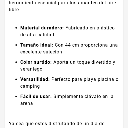
herramienta esencial para los amantes del aire
libre
Material duradero:
Fabricado en plástico
de alta calidad
Tamaño ideal:
Con 44 cm proporciona una
excelente sujeción
Color surtido:
Aporta un toque divertido y
veraniego
Versatilidad:
Perfecto para playa piscina o
camping
Fácil de usar:
Simplemente clávalo en la
arena
Ya sea que estés disfrutando de un día de