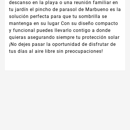
descanso en la playa o una reunión familiar en
tu jardín el pincho de parasol de Marbueno es la
solución perfecta para que tu sombrilla se
mantenga en su lugar Con su diseño compacto
y funcional puedes llevarlo contigo a donde
quieras asegurando siempre tu protección solar
¡No dejes pasar la oportunidad de disfrutar de
tus días al aire libre sin preocupaciones!