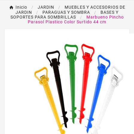
Inicio
JARDIN
MUEBLES Y ACCESORIOS DE
JARDIN
PARAGUAS Y SOMBRA
BASES Y
SOPORTES PARA SOMBRILLAS
Marbueno Pincho
Parasol Plastico Color Surtido 44 cm