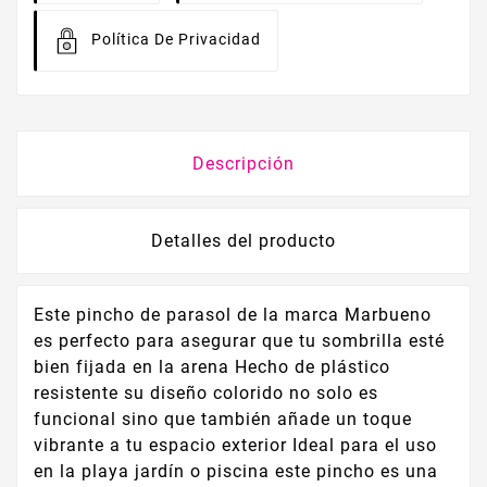
Política De Privacidad
Descripción
Detalles del producto
Este pincho de parasol de la marca Marbueno
es perfecto para asegurar que tu sombrilla esté
bien fijada en la arena Hecho de plástico
resistente su diseño colorido no solo es
funcional sino que también añade un toque
vibrante a tu espacio exterior Ideal para el uso
en la playa jardín o piscina este pincho es una