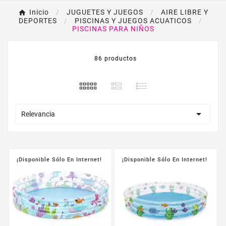
Inicio
JUGUETES Y JUEGOS
AIRE LIBRE Y
DEPORTES
PISCINAS Y JUEGOS ACUATICOS
PISCINAS PARA NIÑOS
86 productos

Relevancia
¡Disponible Sólo En Internet!
¡Disponible Sólo En Internet!