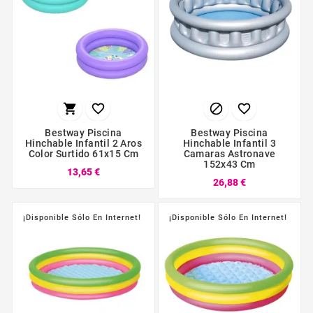




Bestway Piscina
Bestway Piscina
Hinchable Infantil 2 Aros
Hinchable Infantil 3
Color Surtido 61x15 Cm
Camaras Astronave
152x43 Cm
13,65 €
26,88 €
¡Disponible Sólo En Internet!
¡Disponible Sólo En Internet!