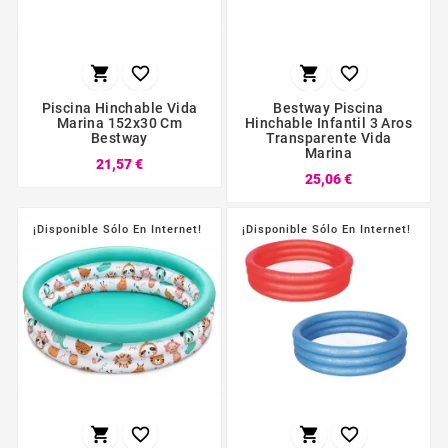




Piscina Hinchable Vida
Bestway Piscina
Marina 152x30 Cm
Hinchable Infantil 3 Aros
Bestway
Transparente Vida
Marina
21,57 €
25,06 €
¡Disponible Sólo En Internet!
¡Disponible Sólo En Internet!



