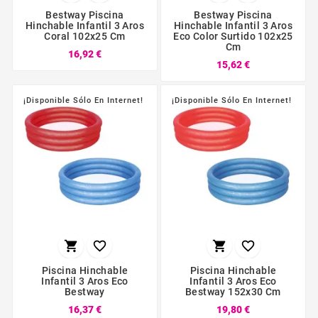
Bestway Piscina
Bestway Piscina
Hinchable Infantil 3 Aros
Hinchable Infantil 3 Aros
Coral 102x25 Cm
Eco Color Surtido 102x25
Cm
16,92 €
15,62 €
¡Disponible Sólo En Internet!
¡Disponible Sólo En Internet!




Piscina Hinchable
Piscina Hinchable
Infantil 3 Aros Eco
Infantil 3 Aros Eco
Bestway
Bestway 152x30 Cm
16,37 €
19,80 €