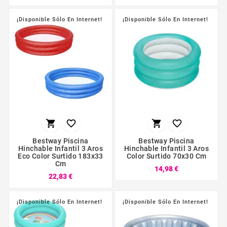
¡Disponible Sólo En Internet!
¡Disponible Sólo En Internet!




Bestway Piscina
Bestway Piscina
Hinchable Infantil 3 Aros
Hinchable Infantil 3 Aros
Eco Color Surtido 183x33
Color Surtido 70x30 Cm
Cm
14,98 €
22,83 €
¡Disponible Sólo En Internet!
¡Disponible Sólo En Internet!