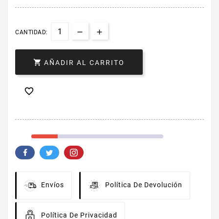
CANTIDAD:

AÑADIR AL CARRITO

Envíos
Política De Devolución
Política De Privacidad