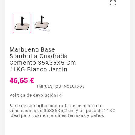

Marbueno Base
Sombrilla Cuadrada
Cemento 35X35X5 Cm
11KG Blanco Jardin
46,65 €
IMPUESTOS INCLUIDOS
Política de devolución14
Base de sombrilla cuadrada de cemento con
dimensiones de 35X35X5,2 cm y un peso de 11KG
Ideal para usar en jardines terrazas y patios