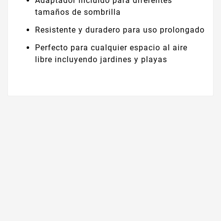
Adaptador incluido para diferentes
tamaños de sombrilla
Resistente y duradero para uso prolongado
Perfecto para cualquier espacio al aire
libre incluyendo jardines y playas