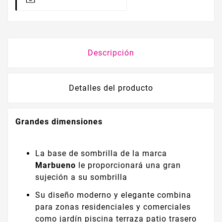
Descripción
Detalles del producto
Grandes dimensiones
La base de sombrilla de la marca
Marbueno
le proporcionará una gran
sujeción a su sombrilla
Su diseño moderno y elegante combina
para zonas residenciales y comerciales
como jardín piscina terraza patio trasero