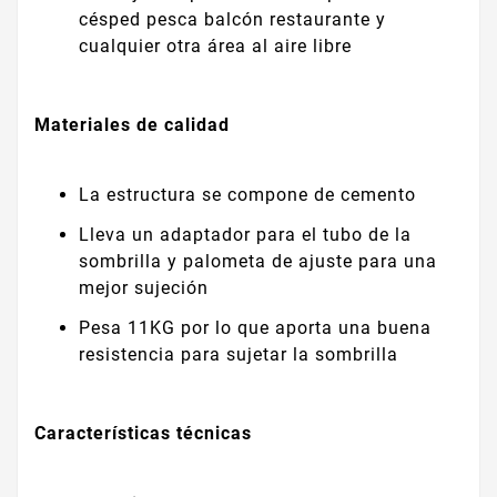
césped pesca balcón restaurante y
cualquier otra área al aire libre
Materiales de calidad
La estructura se compone de cemento
Lleva un adaptador para el tubo de la
sombrilla y palometa de ajuste para una
mejor sujeción
Pesa 11KG por lo que aporta una buena
resistencia para sujetar la sombrilla
Características técnicas