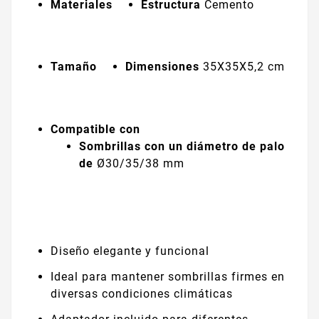
Materiales
Estructura
Cemento
Tamaño
Dimensiones
35X35X5,2 cm
Compatible con
Sombrillas con un diámetro de palo
de
Ø30/35/38 mm
Diseño elegante y funcional
Ideal para mantener sombrillas firmes en
diversas condiciones climáticas