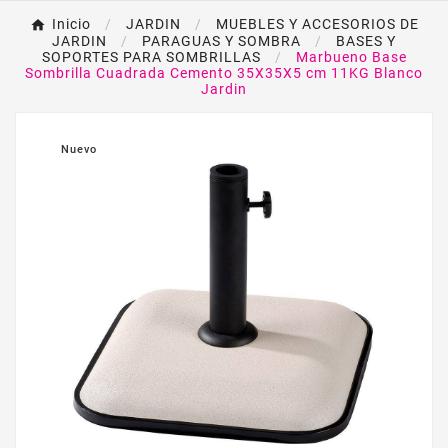
Inicio
JARDIN
MUEBLES Y ACCESORIOS DE
JARDIN
PARAGUAS Y SOMBRA
BASES Y
SOPORTES PARA SOMBRILLAS
Marbueno Base
Sombrilla Cuadrada Cemento 35X35X5 cm 11KG Blanco
Jardin
Nuevo