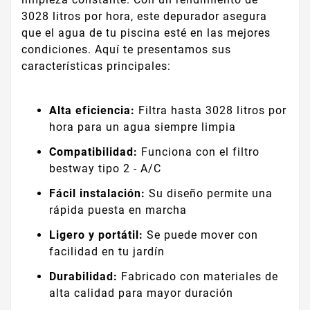
3028 litros por hora, este depurador asegura
que el agua de tu piscina esté en las mejores
condiciones. Aquí te presentamos sus
características principales:
Alta eficiencia:
Filtra hasta 3028 litros por
hora para un agua siempre limpia
Compatibilidad:
Funciona con el filtro
bestway tipo 2 - A/C
Fácil instalación:
Su diseño permite una
rápida puesta en marcha
Ligero y portátil:
Se puede mover con
facilidad en tu jardín
Durabilidad:
Fabricado con materiales de
alta calidad para mayor duración