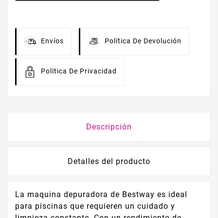
Envíos
Política De Devolución
Política De Privacidad
Descripción
Detalles del producto
La maquina depuradora de Bestway es ideal
para piscinas que requieren un cuidado y
limpieza constante. Con un rendimiento de