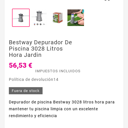
Bestway Depurador De
Piscina 3028 Litros
Hora Jardin
56,53 €
IMPUESTOS INCLUIDOS
Política de devolución14
Fuera de stock
Depurador de piscina Bestway 3028 litros hora para
mantener tu piscina limpia con un excelente
rendimiento y eficiencia