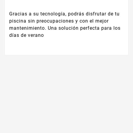
Gracias a su tecnología, podrás disfrutar de tu
piscina sin preocupaciones y con el mejor
mantenimiento. Una solución perfecta para los
días de verano