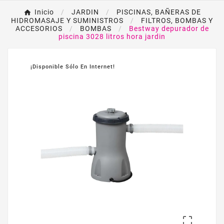
Inicio
JARDIN
PISCINAS, BAÑERAS DE
HIDROMASAJE Y SUMINISTROS
FILTROS, BOMBAS Y
ACCESORIOS
BOMBAS
Bestway depurador de
piscina 3028 litros hora jardin
¡Disponible Sólo En Internet!
