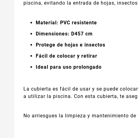
piscina, evitando la entrada de hojas, insecto
Material: PVC resistente
Dimensiones: D457 cm
Protege de hojas e insectos
Fácil de colocar y retirar
Ideal para uso prolongado
La cubierta es fácil de usar y se puede coloca
a utilizar la piscina. Con esta cubierta, te a
No arriesgues la limpieza y mantenimiento de t