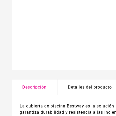
Descripción
Detalles del producto
La cubierta de piscina Bestway es la solución
garantiza durabilidad y resistencia a las inc