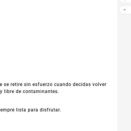

e se retire sin esfuerzo cuando decidas volver
 y libre de contaminantes.
empre lista para disfrutar.