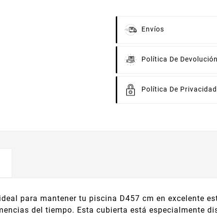
Envíos
Política De Devolució
Política De Privacidad
 ideal para mantener tu piscina D457 cm en excelente e
lemencias del tiempo. Esta cubierta está especialmente 