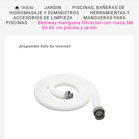
Inicio
JARDIN
PISCINAS, BAÑERAS DE
HIDROMASAJE Y SUMINISTROS
HERRAMIENTAS Y
ACCESORIOS DE LIMPIEZA
MANGUERAS PARA
PISCINAS
Bestway manguera filtracion con rosca 3M
D3 83 cm piscina y jardin
¡Disponible Sólo En Internet!