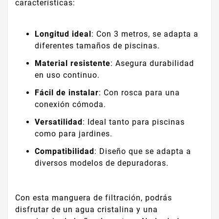
características:
Longitud ideal
: Con 3 metros, se adapta a
diferentes tamaños de piscinas.
Material resistente
: Asegura durabilidad
en uso continuo.
Fácil de instalar
: Con rosca para una
conexión cómoda.
Versatilidad
: Ideal tanto para piscinas
como para jardines.
Compatibilidad
: Diseño que se adapta a
diversos modelos de depuradoras.
Con esta manguera de filtración, podrás
disfrutar de un agua cristalina y una