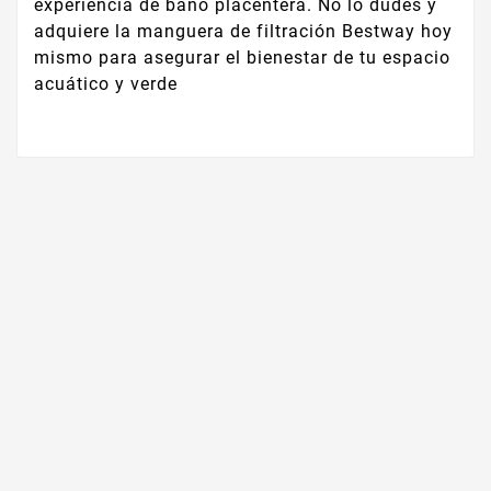
experiencia de baño placentera. No lo dudes y
adquiere la manguera de filtración Bestway hoy
mismo para asegurar el bienestar de tu espacio
acuático y verde