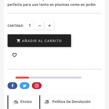
perfecta para uso tanto en piscinas como en jardin
CANTIDAD:

AÑADIR AL CARRITO

Envíos
Política De Devolución