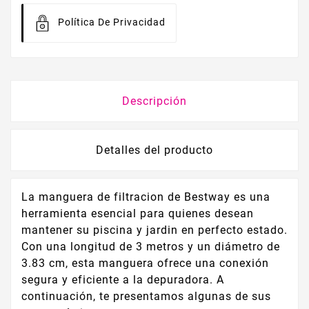
Política De Privacidad
Descripción
Detalles del producto
La manguera de filtracion de Bestway es una
herramienta esencial para quienes desean
mantener su piscina y jardin en perfecto estado.
Con una longitud de 3 metros y un diámetro de
3.83 cm, esta manguera ofrece una conexión
segura y eficiente a la depuradora. A
continuación, te presentamos algunas de sus