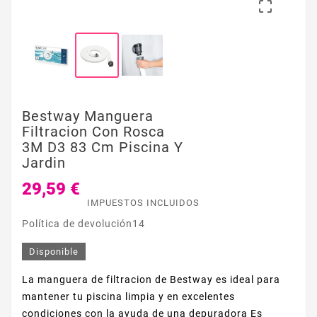

Bestway Manguera
Filtracion Con Rosca
3M D3 83 Cm Piscina Y
Jardin
29,59 €
IMPUESTOS INCLUIDOS
Política de devolución14
Disponible
La manguera de filtracion de Bestway es ideal para
mantener tu piscina limpia y en excelentes
condiciones con la ayuda de una depuradora Es