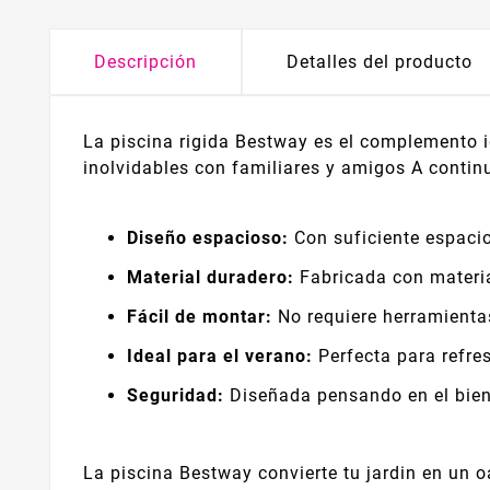
Descripción
Detalles del producto
La piscina rigida Bestway es el complemento i
inolvidables con familiares y amigos A contin
Diseño espacioso:
Con suficiente espacio
Material duradero:
Fabricada con materia
Fácil de montar:
No requiere herramientas
Ideal para el verano:
Perfecta para refres
Seguridad:
Diseñada pensando en el bien
La piscina Bestway convierte tu jardin en un oa