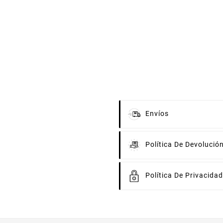
Envíos
Política De Devolució
Política De Privacidad