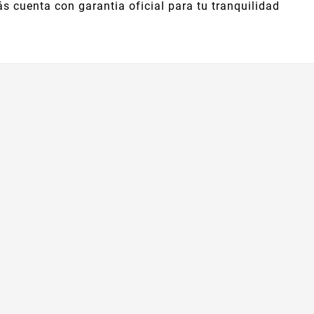
 cuenta con garantia oficial para tu tranquilidad