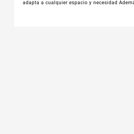
adapta a cualquier espacio y necesidad Además