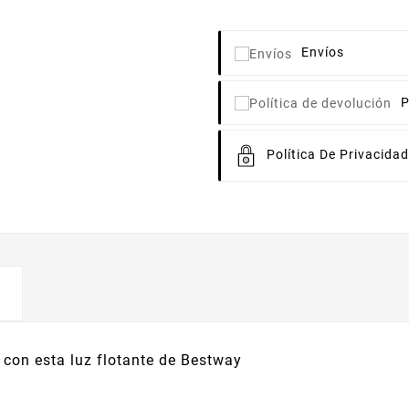
Envíos
P
Política De Privacidad
 con esta luz flotante de Bestway