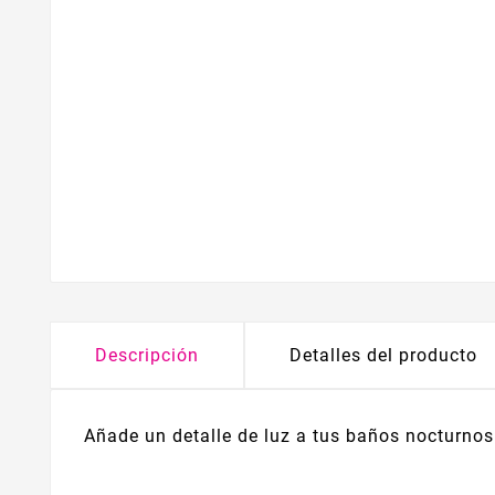
Descripción
Detalles del producto
Añade un detalle de luz a tus baños nocturnos