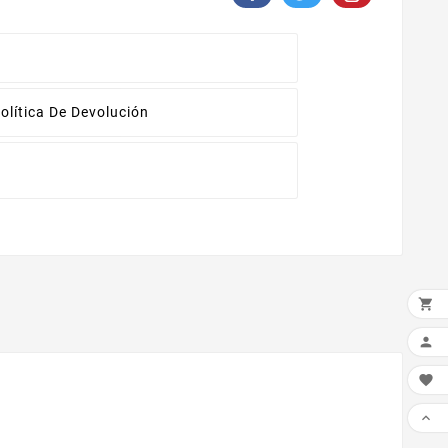
olítica De Devolución



