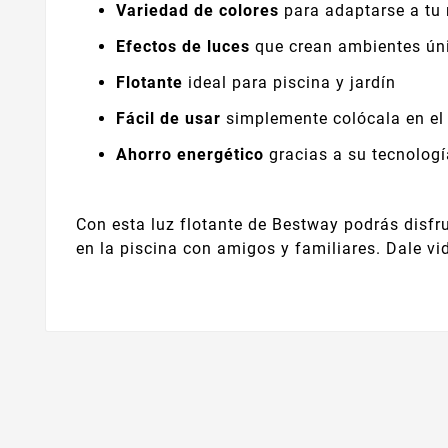
Variedad de colores
para adaptarse a tu
Efectos de luces
que crean ambientes ún
Flotante
ideal para piscina y jardín
Fácil de usar
simplemente colócala en el
Ahorro energético
gracias a su tecnologí
Con esta luz flotante de Bestway podrás disfru
en la piscina con amigos y familiares. Dale vid