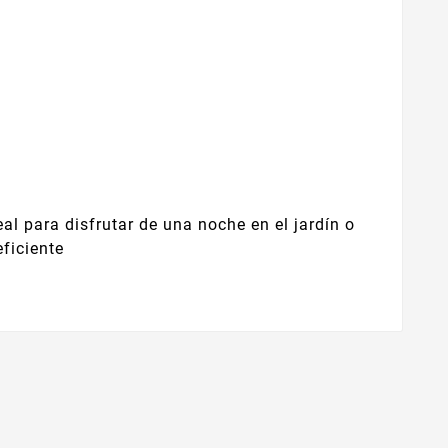
al para disfrutar de una noche en el jardín o
eficiente