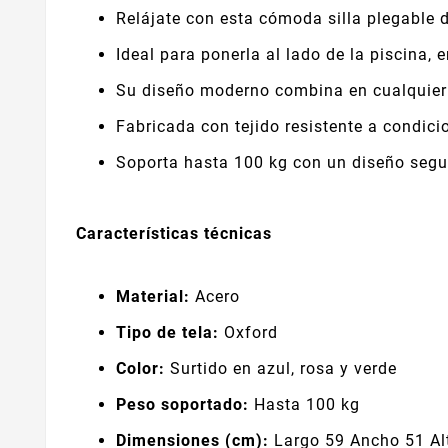
Relájate con esta cómoda silla plegable 
Ideal para ponerla al lado de la piscina, 
Su diseño moderno combina en cualquier
Fabricada con tejido resistente a condici
Soporta hasta 100 kg con un diseño seg
Características técnicas
Material:
Acero
Tipo de tela:
Oxford
Color:
Surtido en azul, rosa y verde
Peso soportado:
Hasta 100 kg
Dimensiones (cm):
Largo 59 Ancho 51 Al