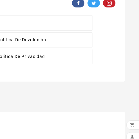
olítica De Devolución
olítica De Privacidad

