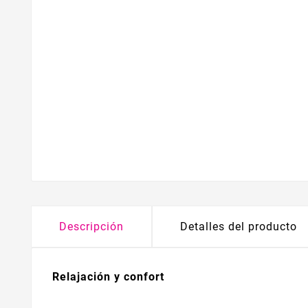
Descripción
Detalles del producto
Relajación y confort