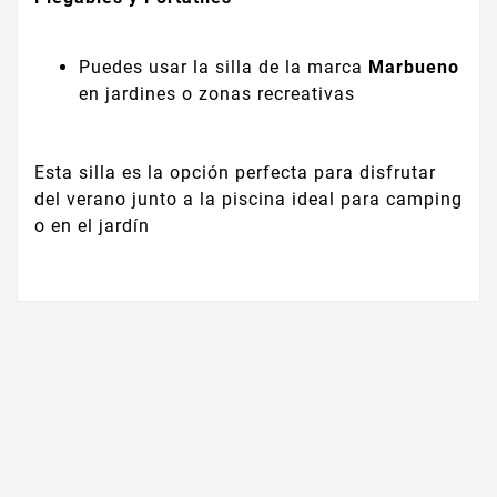
Puedes usar la silla de la marca
Marbueno
en jardines o zonas recreativas
Esta silla es la opción perfecta para disfrutar
del verano junto a la piscina ideal para camping
o en el jardín