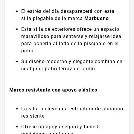
El estrés del día desaparecerá con esta
silla plegable de la marca
Marbueno
Esta silla de exteriores ofrece un espacio
maravilloso para sentarse y relajarse ideal
para ponerla al lado de la piscina o en el
patio
Su diseño moderno y elegante combina en
cualquier patio terraza o jardín
Marco resistente con apoyo elástico
La silla incluye una estructura de aluminio
resistente
Ofrece un apoyo seguro y tiene 5
posiciones ajustables