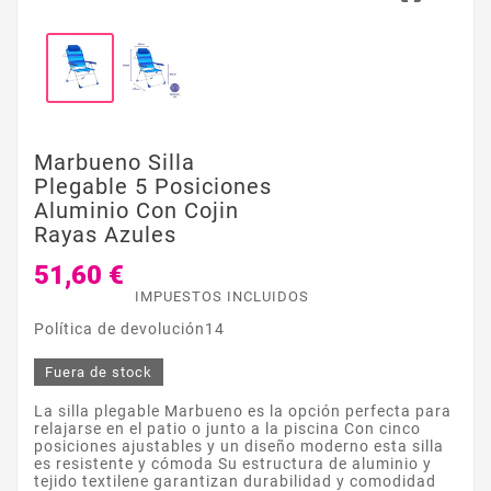
Marbueno Silla
Plegable 5 Posiciones
Aluminio Con Cojin
Rayas Azules
51,60 €
IMPUESTOS INCLUIDOS
Política de devolución14
Fuera de stock
La silla plegable Marbueno es la opción perfecta para
relajarse en el patio o junto a la piscina Con cinco
posiciones ajustables y un diseño moderno esta silla
es resistente y cómoda Su estructura de aluminio y
tejido textilene garantizan durabilidad y comodidad