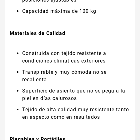
Capacidad máxima de 100 kg
Materiales de Calidad
Construida con tejido resistente a
condiciones climáticas exteriores
Transpirable y muy cómoda no se
recalienta
Superficie de asiento que no se pega a la
piel en días calurosos
Tejido de alta calidad muy resistente tanto
en aspecto como en resultados
Plegables y Portátiles