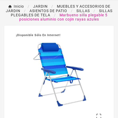
Inicio
JARDIN
MUEBLES Y ACCESORIOS DE
JARDIN
ASIENTOS DE PATIO
SILLAS
SILLAS
PLEGABLES DE TELA
Marbueno silla plegable 5
posiciones aluminio con cojin rayas azules
¡Disponible Sólo En Internet!
