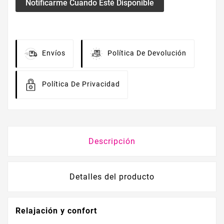
Notificarme Cuando Esté Disponible
Envíos
Política De Devolución
Política De Privacidad
Descripción
Detalles del producto
Relajación y confort