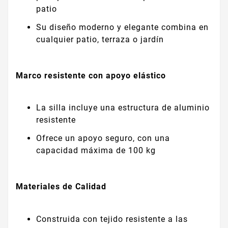
patio
Su diseño moderno y elegante combina en
cualquier patio, terraza o jardín
Marco resistente con apoyo elástico
La silla incluye una estructura de aluminio
resistente
Ofrece un apoyo seguro, con una
capacidad máxima de 100 kg
Materiales de Calidad
Construida con tejido resistente a las