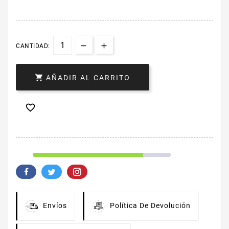
CANTIDAD:

AÑADIR AL CARRITO

Envíos
Política De Devolución