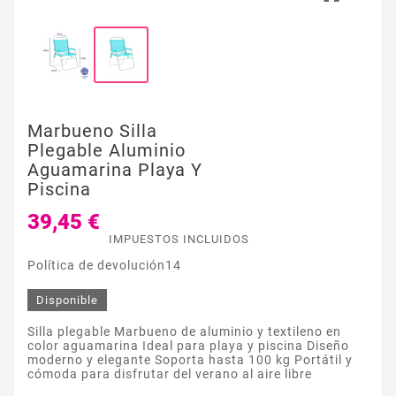
Marbueno Silla
Plegable Aluminio
Aguamarina Playa Y
Piscina
39,45 €
IMPUESTOS INCLUIDOS
Política de devolución14
Disponible
Silla plegable Marbueno de aluminio y textileno en
color aguamarina Ideal para playa y piscina Diseño
moderno y elegante Soporta hasta 100 kg Portátil y
cómoda para disfrutar del verano al aire libre