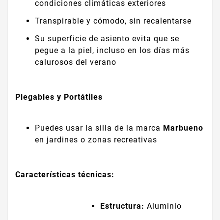
condiciones climáticas exteriores
Transpirable y cómodo, sin recalentarse
Su superficie de asiento evita que se
pegue a la piel, incluso en los días más
calurosos del verano
Plegables y Portátiles
Puedes usar la silla de la marca
Marbueno
en jardines o zonas recreativas
Características técnicas:
Estructura:
Aluminio