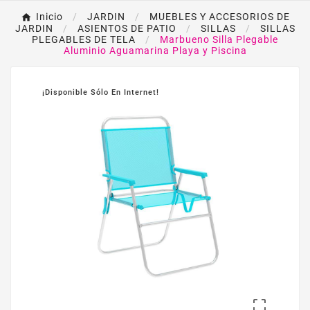
Inicio
JARDIN
MUEBLES Y ACCESORIOS DE
JARDIN
ASIENTOS DE PATIO
SILLAS
SILLAS
PLEGABLES DE TELA
Marbueno Silla Plegable
Aluminio Aguamarina Playa y Piscina
¡Disponible Sólo En Internet!
