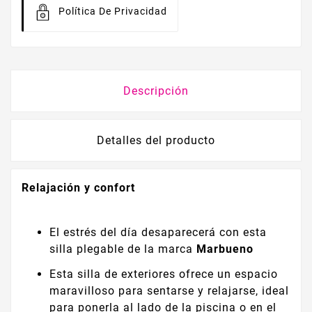
Política De Privacidad
Descripción
Detalles del producto
Relajación y confort
El estrés del día desaparecerá con esta
silla plegable de la marca
Marbueno
Esta silla de exteriores ofrece un espacio
maravilloso para sentarse y relajarse, ideal
para ponerla al lado de la piscina o en el