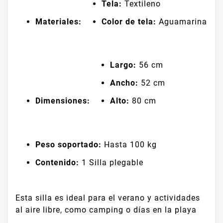
Tela:
Textileno
Materiales:
Color de tela:
Aguamarina
Largo:
56 cm
Ancho:
52 cm
Dimensiones:
Alto:
80 cm
Peso soportado:
Hasta 100 kg
Contenido:
1 Silla plegable
Esta silla es ideal para el verano y actividades
al aire libre, como camping o días en la playa