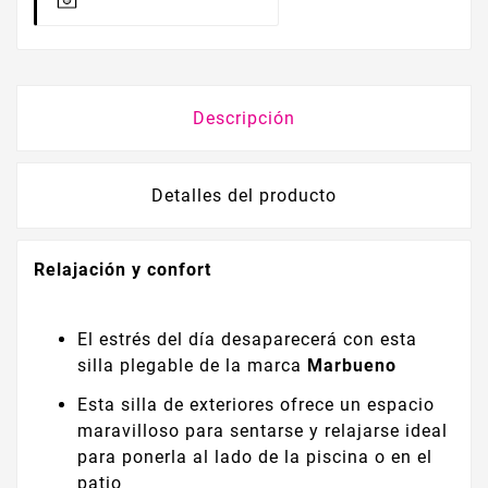
Descripción
Detalles del producto
Relajación y confort
El estrés del día desaparecerá con esta
silla plegable de la marca
Marbueno
Esta silla de exteriores ofrece un espacio
maravilloso para sentarse y relajarse ideal
para ponerla al lado de la piscina o en el
patio