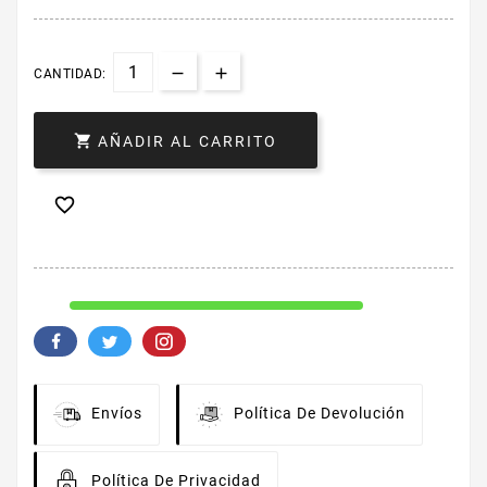
CANTIDAD:

AÑADIR AL CARRITO

Envíos
Política De Devolución
Política De Privacidad