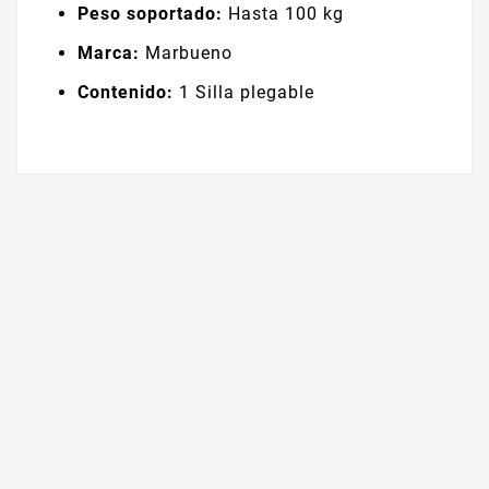
Peso soportado:
Hasta 100 kg
Marca:
Marbueno
Contenido:
1 Silla plegable