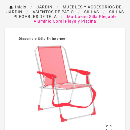
Inicio
JARDIN
MUEBLES Y ACCESORIOS DE
JARDIN
ASIENTOS DE PATIO
SILLAS
SILLAS
PLEGABLES DE TELA
Marbueno Silla Plegable
Aluminio Coral Playa y Piscina
¡Disponible Sólo En Internet!
