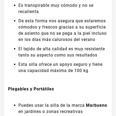
Es transpirable muy cómodo y no se
recalienta
De esta forma nos asegura que estaremos
cómodos y frescos gracias a su superficie
de asiento que no se pega a la piel incluso
en los días más calurosos del verano
El tejido de alta calidad es muy resistente
tanto su aspecto como sus resultados
Esta silla ofrece un apoyo seguro y tiene
una capacidad máxima de 100 kg
Plegables y Portátiles
Puedes usar la silla de la marca
Marbueno
en jardines o zonas recreativas