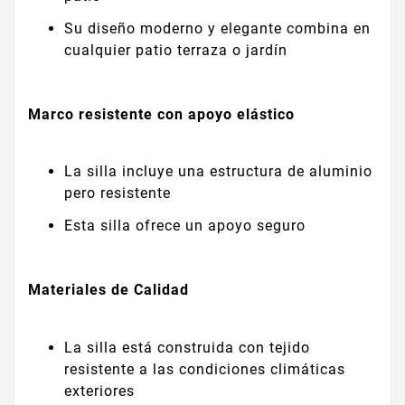
Su diseño moderno y elegante combina en
cualquier patio terraza o jardín
Marco resistente con apoyo elástico
La silla incluye una estructura de aluminio
pero resistente
Esta silla ofrece un apoyo seguro
Materiales de Calidad
La silla está construida con tejido
resistente a las condiciones climáticas
exteriores