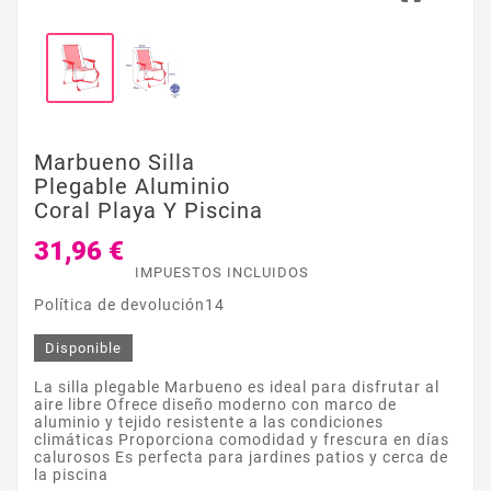
Marbueno Silla
Plegable Aluminio
Coral Playa Y Piscina
31,96 €
IMPUESTOS INCLUIDOS
Política de devolución14
Disponible
La silla plegable Marbueno es ideal para disfrutar al
aire libre Ofrece diseño moderno con marco de
aluminio y tejido resistente a las condiciones
climáticas Proporciona comodidad y frescura en días
calurosos Es perfecta para jardines patios y cerca de
la piscina