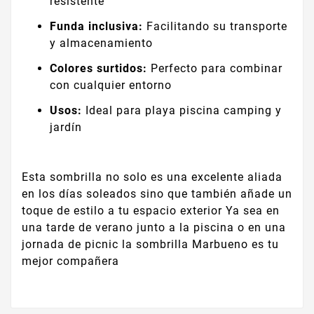
resistente
Funda inclusiva:
Facilitando su transporte
y almacenamiento
Colores surtidos:
Perfecto para combinar
con cualquier entorno
Usos:
Ideal para playa piscina camping y
jardín
Esta sombrilla no solo es una excelente aliada
en los días soleados sino que también añade un
toque de estilo a tu espacio exterior Ya sea en
una tarde de verano junto a la piscina o en una
jornada de picnic la sombrilla Marbueno es tu
mejor compañera