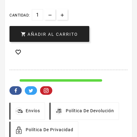
CANTIDAD:

AÑADIR AL CARRITO

Envíos
Política De Devolución
Política De Privacidad