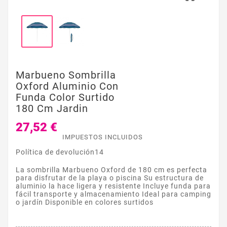
Marbueno Sombrilla
Oxford Aluminio Con
Funda Color Surtido
180 Cm Jardin
27,52 €
IMPUESTOS INCLUIDOS
Política de devolución14
La sombrilla Marbueno Oxford de 180 cm es perfecta
para disfrutar de la playa o piscina Su estructura de
aluminio la hace ligera y resistente Incluye funda para
fácil transporte y almacenamiento Ideal para camping
o jardín Disponible en colores surtidos