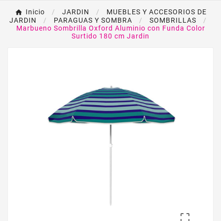
Inicio
JARDIN
MUEBLES Y ACCESORIOS DE
JARDIN
PARAGUAS Y SOMBRA
SOMBRILLAS
Marbueno Sombrilla Oxford Aluminio con Funda Color
Surtido 180 cm Jardin
