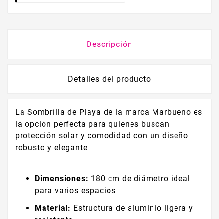
Descripción
Detalles del producto
La Sombrilla de Playa de la marca Marbueno es
la opción perfecta para quienes buscan
protección solar y comodidad con un diseño
robusto y elegante
Dimensiones:
180 cm de diámetro ideal
para varios espacios
Material:
Estructura de aluminio ligera y