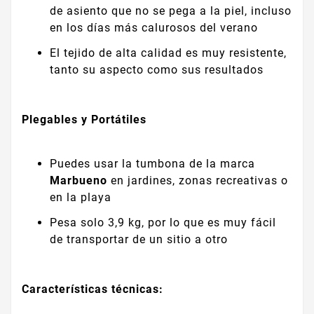
de asiento que no se pega a la piel, incluso
en los días más calurosos del verano
El tejido de alta calidad es muy resistente,
tanto su aspecto como sus resultados
Plegables y Portátiles
Puedes usar la tumbona de la marca
Marbueno
en jardines, zonas recreativas o
en la playa
Pesa solo 3,9 kg, por lo que es muy fácil
de transportar de un sitio a otro
Características técnicas: