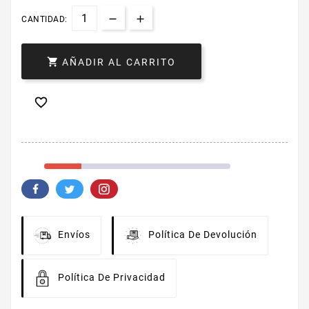
CANTIDAD:

AÑADIR AL CARRITO

Envíos
Política De Devolución
Política De Privacidad