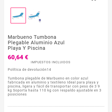
Marbueno Tumbona
Plegable Aluminio Azul
Playa Y Piscina
60,64 €
IMPUESTOS INCLUIDOS
Política de devolución14
Tumbona plegable de Marbueno en color azul
fabricada en aluminio y textileno Ideal para playa y
piscina, ligera y fácil de transportar con peso de 3 9
kg Soporta hasta 110 kg con respaldo ajustable en 3
posiciones