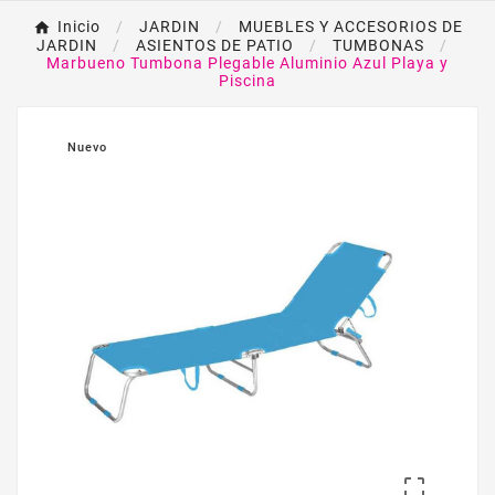
Inicio
JARDIN
MUEBLES Y ACCESORIOS DE
JARDIN
ASIENTOS DE PATIO
TUMBONAS
Marbueno Tumbona Plegable Aluminio Azul Playa y
Piscina
Nuevo
