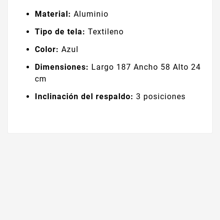
Material:
Aluminio
Tipo de tela:
Textileno
Color:
Azul
Dimensiones:
Largo 187 Ancho 58 Alto 24
cm
Inclinación del respaldo:
3 posiciones