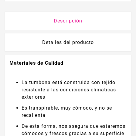
Descripción
Detalles del producto
Materiales de Calidad
La tumbona está construida con tejido
resistente a las condiciones climáticas
exteriores
Es transpirable, muy cómodo, y no se
recalienta
De esta forma, nos asegura que estaremos
cómodos y frescos gracias a su superficie