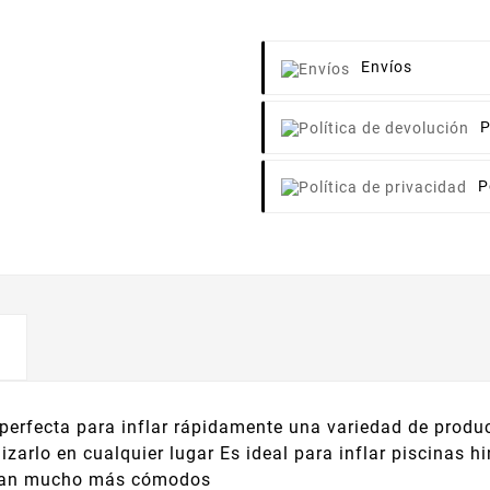
Envíos
P
P
 perfecta para inflar rápidamente una variedad de prod
lizarlo en cualquier lugar Es ideal para inflar piscinas
 sean mucho más cómodos