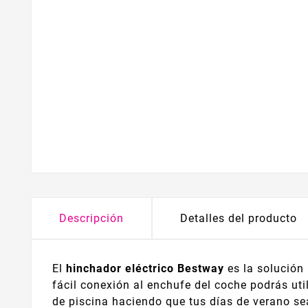
Descripción
Detalles del producto
El
hinchador eléctrico Bestway
es la solución
fácil conexión al enchufe del coche podrás uti
de piscina haciendo que tus días de verano