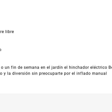
re libre
o
o un fin de semana en el jardín el hinchador eléctrico 
no y la diversión sin preocuparte por el inflado manual