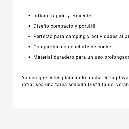
Inflado rápido y eficiente
Diseño compacto y portátil
Perfecto para camping y actividades al ai
Compatible con enchufe de coche
Material duradero para un uso prolongad
Ya sea que estés planeando un día en la playa 
inflar sea una tarea sencilla Disfruta del vera