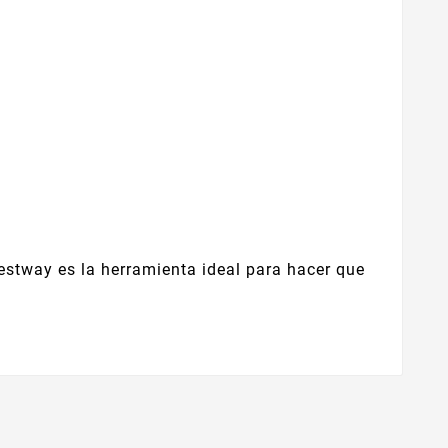
Bestway es la herramienta ideal para hacer que