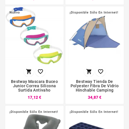
Nuevo
¡Disponible Sólo En Internet!




Bestway Mascara Buceo
Bestway Tienda De
Junior Correa Silicona
Polyester Fibra De Vidrio
Surtida Antivaho
Hinchable Camping
17,12 €
34,87 €
¡Disponible Sólo En Internet!
¡Disponible Sólo En Internet!