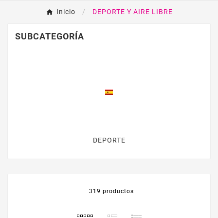
Inicio
DEPORTE Y AIRE LIBRE
SUBCATEGORÍA
DEPORTE
319 productos