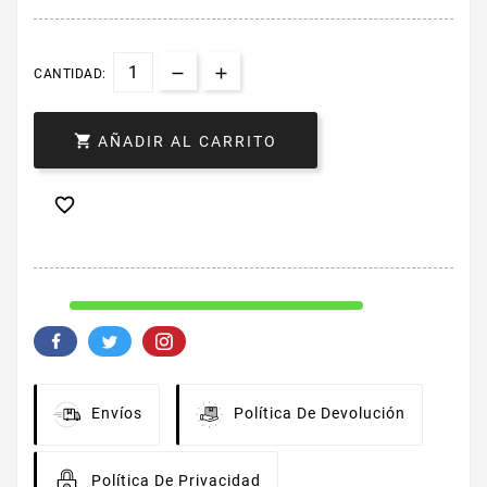
CANTIDAD:

AÑADIR AL CARRITO

Envíos
Política De Devolución
Política De Privacidad