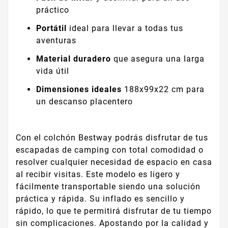
práctico
Portátil
ideal para llevar a todas tus
aventuras
Material duradero
que asegura una larga
vida útil
Dimensiones ideales
188x99x22 cm para
un descanso placentero
Con el colchón Bestway podrás disfrutar de tus
escapadas de camping con total comodidad o
resolver cualquier necesidad de espacio en casa
al recibir visitas. Este modelo es ligero y
fácilmente transportable siendo una solución
práctica y rápida. Su inflado es sencillo y
rápido, lo que te permitirá disfrutar de tu tiempo
sin complicaciones. Apostando por la calidad y