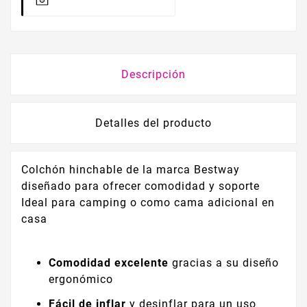
Descripción
Detalles del producto
Colchón hinchable de la marca Bestway
diseñado para ofrecer comodidad y soporte
Ideal para camping o como cama adicional en
casa
Comodidad excelente
gracias a su diseño
ergonómico
Fácil de inflar
y desinflar para un uso