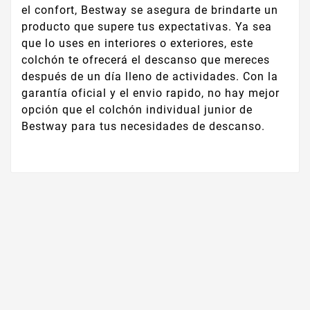
el confort, Bestway se asegura de brindarte un
producto que supere tus expectativas. Ya sea
que lo uses en interiores o exteriores, este
colchón te ofrecerá el descanso que mereces
después de un día lleno de actividades. Con la
garantía oficial y el envio rapido, no hay mejor
opción que el colchón individual junior de
Bestway para tus necesidades de descanso.