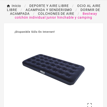
Inicio
DEPORTE Y AIRE LIBRE
OCIO AL AIRE
LIBRE
ACAMPADA Y SENDERISMO
DORMIR DE
ACAMPADA
COLCHONES DE AIRE
Bestway
colchón individual junior hinchable y camping
¡Disponible Sólo En Internet!
