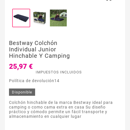
Bestway Colchón
Individual Junior
Hinchable Y Camping
25,97 €
IMPUESTOS INCLUIDOS
Política de devolución14
Disponible
Colchón hinchable de la marca Bestway ideal para
camping o como cama extra en casa Su diseño
práctico y cómodo permite un fácil transporte y
almacenamiento en cualquier lugar