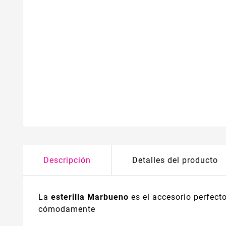
Descripción
Detalles del producto
La
esterilla Marbueno
es el accesorio perfect
cómodamente