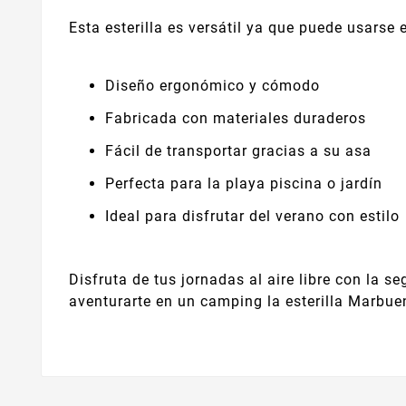
Esta esterilla es versátil ya que puede usarse
Diseño ergonómico y cómodo
Fabricada con materiales duraderos
Fácil de transportar gracias a su asa
Perfecta para la playa piscina o jardín
Ideal para disfrutar del verano con estilo
Disfruta de tus jornadas al aire libre con la s
aventurarte en un camping la esterilla Marbue