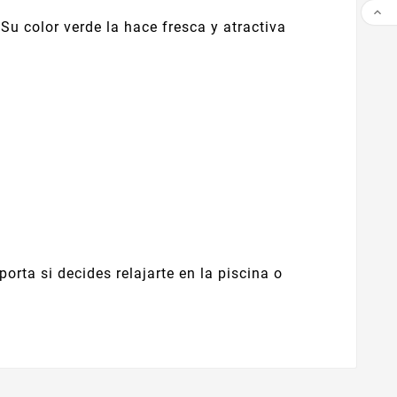

Su color verde la hace fresca y atractiva
orta si decides relajarte en la piscina o