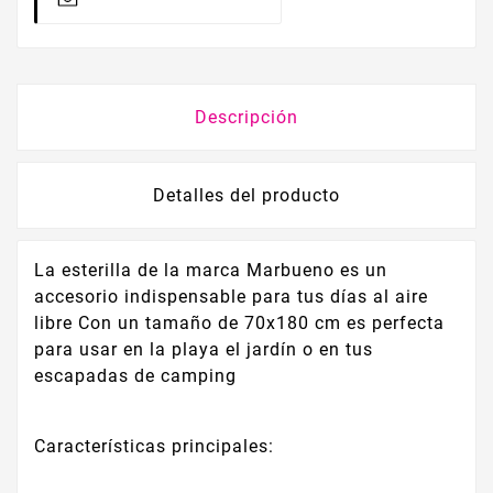
Descripción
Detalles del producto
La esterilla de la marca Marbueno es un
accesorio indispensable para tus días al aire
libre Con un tamaño de 70x180 cm es perfecta
para usar en la playa el jardín o en tus
escapadas de camping
Características principales: