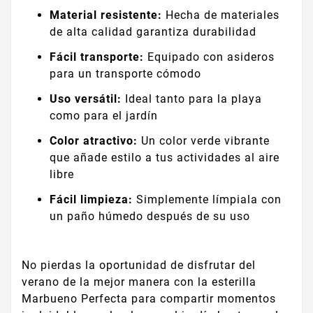
Material resistente:
Hecha de materiales
de alta calidad garantiza durabilidad
Fácil transporte:
Equipado con asideros
para un transporte cómodo
Uso versátil:
Ideal tanto para la playa
como para el jardín
Color atractivo:
Un color verde vibrante
que añade estilo a tus actividades al aire
libre
Fácil limpieza:
Simplemente límpiala con
un paño húmedo después de su uso
No pierdas la oportunidad de disfrutar del
verano de la mejor manera con la esterilla
Marbueno Perfecta para compartir momentos