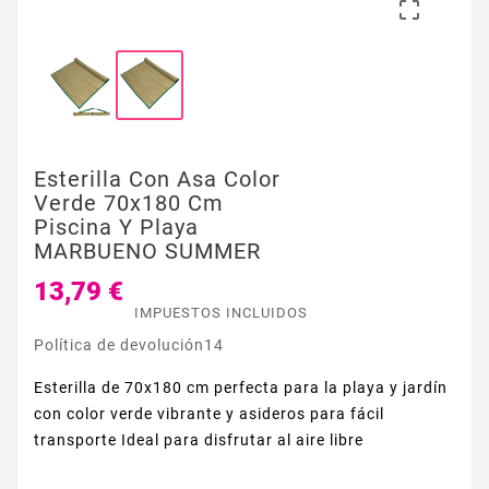

Esterilla Con Asa Color
Verde 70x180 Cm
Piscina Y Playa
MARBUENO SUMMER
13,79 €
IMPUESTOS INCLUIDOS
Política de devolución14
Esterilla de 70x180 cm perfecta para la playa y jardín
con color verde vibrante y asideros para fácil
transporte Ideal para disfrutar al aire libre