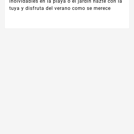
inolvidables en la playa o el jardín hazte con la
tuya y disfruta del verano como se merece