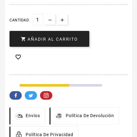
CANTIDAD:

AÑADIR AL CARRITO

Envíos
Política De Devolución
Política De Privacidad