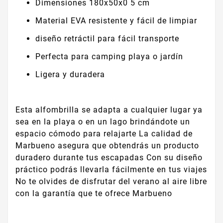
Dimensiones 180x50x0 5 cm
Material EVA resistente y fácil de limpiar
diseño retráctil para fácil transporte
Perfecta para camping playa o jardín
Ligera y duradera
Esta alfombrilla se adapta a cualquier lugar ya
sea en la playa o en un lago brindándote un
espacio cómodo para relajarte La calidad de
Marbueno asegura que obtendrás un producto
duradero durante tus escapadas Con su diseño
práctico podrás llevarla fácilmente en tus viajes
No te olvides de disfrutar del verano al aire libre
con la garantía que te ofrece Marbueno