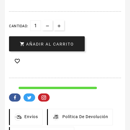
CANTIDAD:

AÑADIR AL CARRITO

Envíos
Política De Devolución