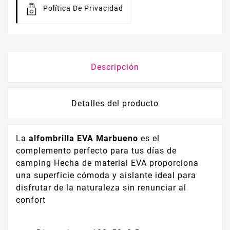
Política De Privacidad
Descripción
Detalles del producto
La
alfombrilla EVA Marbueno
es el
complemento perfecto para tus días de
camping Hecha de material EVA proporciona
una superficie cómoda y aislante ideal para
disfrutar de la naturaleza sin renunciar al
confort