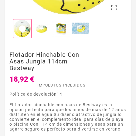

Flotador Hinchable Con
Asas Jungla 114cm
Bestway
18,92 €
IMPUESTOS INCLUIDOS
Política de devolución14
El flotador hinchable con asas de Bestway es la
opción perfecta para que los niños de más de 12 años
disfruten en el agua Su diseño atractivo de jungla lo
convierte en el complemento ideal para días de playa
o piscina Con 114 cm de dimensiones y asas para un
agarre seguro es perfecto para divertirse en verano