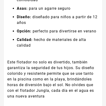
Asas:
para un agarre seguro
Diseño:
diseñado para niños a partir de 12
años
Opción:
perfecto para divertirse en verano
Calidad:
hecho de materiales de alta
calidad
Este flotador no solo es divertido, también
garantiza la seguridad de tus hijos. Su diseño
colorido y resistente permite que se use tanto
en la piscina como en la playa, brindándoles
horas de diversión bajo el sol. No olvides que
con el flotador Jungla, cada día en el agua es
una nueva aventura