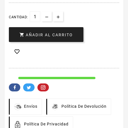
CANTIDAD:

AÑADIR AL CARRITO

Envíos
Política De Devolución
Política De Privacidad