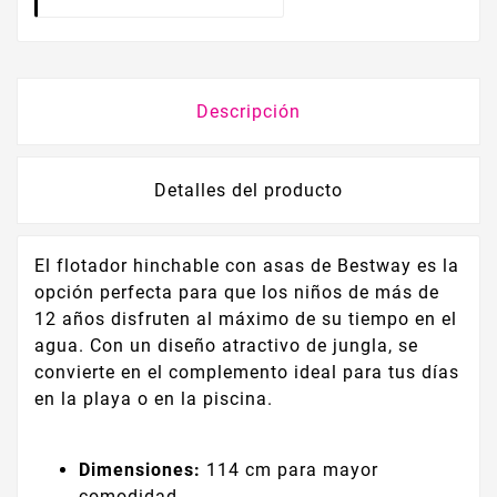
Descripción
Detalles del producto
El flotador hinchable con asas de Bestway es la
opción perfecta para que los niños de más de
12 años disfruten al máximo de su tiempo en el
agua. Con un diseño atractivo de jungla, se
convierte en el complemento ideal para tus días
en la playa o en la piscina.
Dimensiones:
114 cm para mayor
comodidad