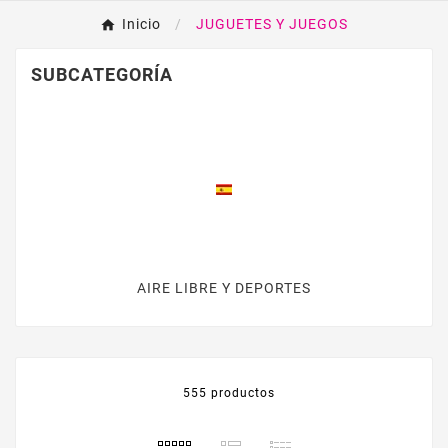
Inicio
JUGUETES Y JUEGOS
SUBCATEGORÍA
AIRE LIBRE Y DEPORTES
555 productos