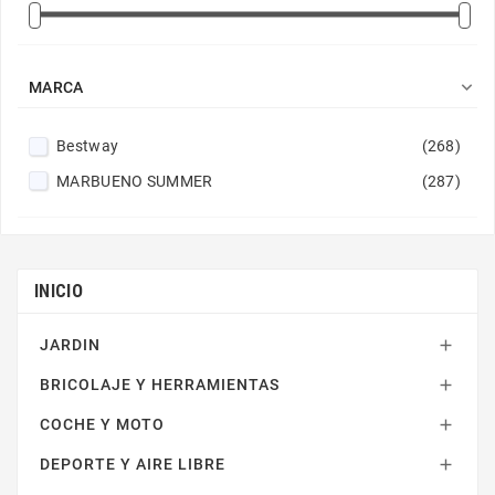

MARCA
Bestway
(268)
MARBUENO SUMMER
(287)
INICIO
JARDIN

BRICOLAJE Y HERRAMIENTAS

COCHE Y MOTO

DEPORTE Y AIRE LIBRE
