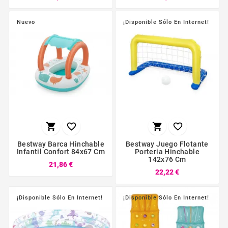
Nuevo
¡Disponible Sólo En Internet!




Bestway Barca Hinchable
Bestway Juego Flotante
Infantil Confort 84x67 Cm
Porteria Hinchable
142x76 Cm
21,86 €
22,22 €
¡Disponible Sólo En Internet!
¡Disponible Sólo En Internet!