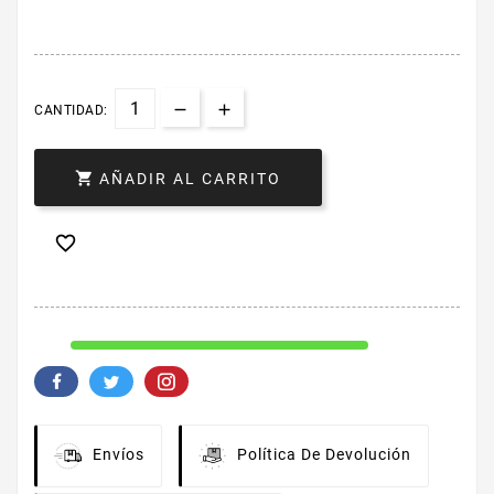
CANTIDAD:

AÑADIR AL CARRITO

Envíos
Política De Devolución