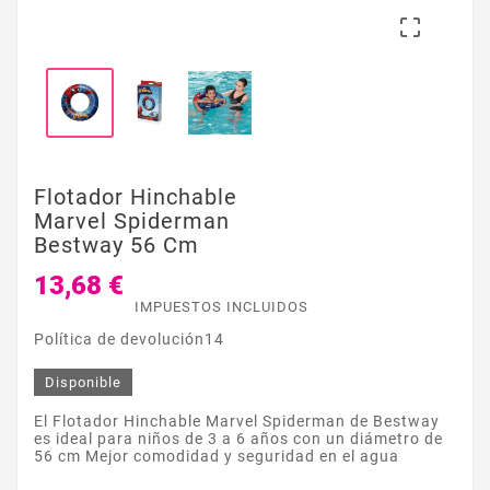

Flotador Hinchable
Marvel Spiderman
Bestway 56 Cm
13,68 €
IMPUESTOS INCLUIDOS
Política de devolución14
Disponible
El Flotador Hinchable Marvel Spiderman de Bestway
es ideal para niños de 3 a 6 años con un diámetro de
56 cm Mejor comodidad y seguridad en el agua