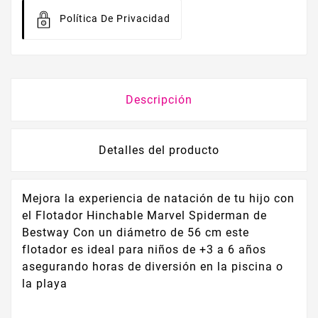
Política De Privacidad
Descripción
Detalles del producto
Mejora la experiencia de natación de tu hijo con
el Flotador Hinchable Marvel Spiderman de
Bestway Con un diámetro de 56 cm este
flotador es ideal para niños de +3 a 6 años
asegurando horas de diversión en la piscina o
la playa