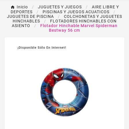
Inicio
JUGUETES Y JUEGOS
AIRE LIBRE Y
DEPORTES
PISCINAS Y JUEGOS ACUATICOS
JUGUETES DE PISCINA
COLCHONETAS Y JUGUETES
HINCHABLES
FLOTADORES HINCHABLES CON
ASIENTO
Flotador Hinchable Marvel Spiderman
Bestway 56 cm
¡Disponible Sólo En Internet!