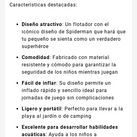
Características destacadas:
Diseño atractivo
: Un flotador con el
icónico diseño de Spiderman que hará que
tu pequeño se sienta como un verdadero
superhéroe
Comodidad
: Fabricado con material
resistente y cómodo para garantizar la
seguridad de los niños mientras juegan
Fácil de inflar
: Su diseño permite un
inflado rápido y sencillo ideal para
jornadas de juego sin complicaciones
Ligero y portátil
: Perfecto para llevar a la
playa al jardín o de camping
Excelente para desarrollar habilidades
acuáticas
: Ayuda a los niños a