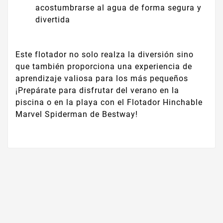
acostumbrarse al agua de forma segura y
divertida
Este flotador no solo realza la diversión sino
que también proporciona una experiencia de
aprendizaje valiosa para los más pequeños
¡Prepárate para disfrutar del verano en la
piscina o en la playa con el Flotador Hinchable
Marvel Spiderman de Bestway!