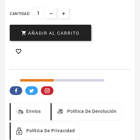
CANTIDAD:

AÑADIR AL CARRITO

Envíos
Política De Devolución
Política De Privacidad