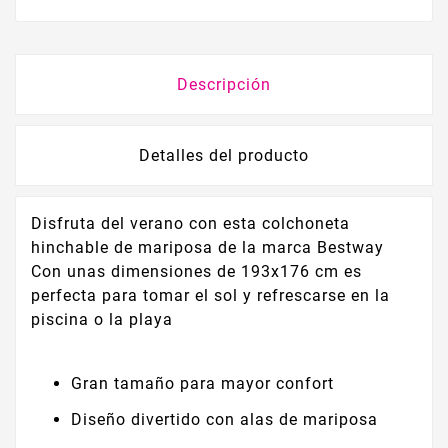
Descripción
Detalles del producto
Disfruta del verano con esta colchoneta
hinchable de mariposa de la marca Bestway
Con unas dimensiones de 193x176 cm es
perfecta para tomar el sol y refrescarse en la
piscina o la playa
Gran tamaño para mayor confort
Diseño divertido con alas de mariposa