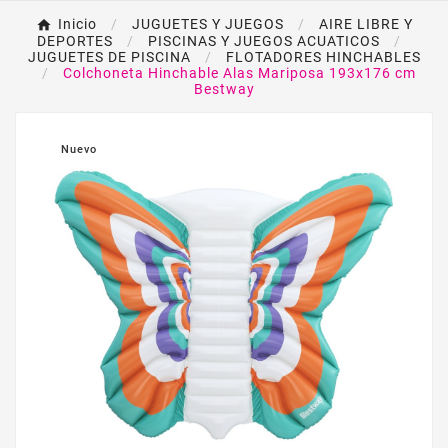
Inicio
JUGUETES Y JUEGOS
AIRE LIBRE Y
DEPORTES
PISCINAS Y JUEGOS ACUATICOS
JUGUETES DE PISCINA
FLOTADORES HINCHABLES
Colchoneta Hinchable Alas Mariposa 193x176 cm
Bestway
Nuevo