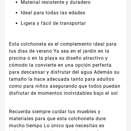
Material resistente y duradero
Ideal para todas las edades
Ligera y fácil de transportar
Esta colchoneta es el complemento ideal para
tus días de verano Ya sea en el jardín en la
piscina o en la playa su diseño atractivo y
cómodo la convierte en una opción perfecta
para descansar y disfrutar del agua Además su
tamaño la hace adecuada tanto para adultos
como para niños asegurando que todos puedan
disfrutar de momentos inolvidables bajo el sol
Recuerda siempre cuidar tus muebles y
materiales para que esta colchoneta dure
mucho tiempo Lo único que necesitas es