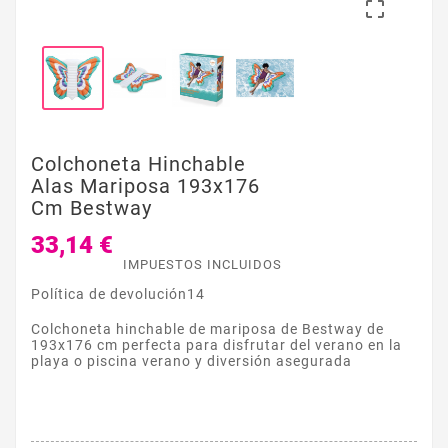

Colchoneta Hinchable
Alas Mariposa 193x176
Cm Bestway
33,14 €
IMPUESTOS INCLUIDOS
Política de devolución14
Colchoneta hinchable de mariposa de Bestway de
193x176 cm perfecta para disfrutar del verano en la
playa o piscina verano y diversión asegurada