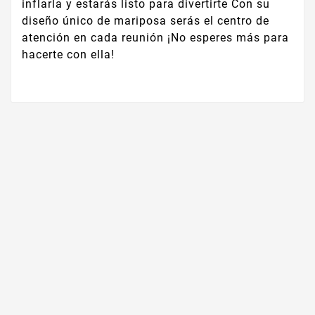
inflarla y estarás listo para divertirte Con su
diseño único de mariposa serás el centro de
atención en cada reunión ¡No esperes más para
hacerte con ella!