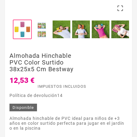

Almohada Hinchable
PVC Color Surtido
38x25x5 Cm Bestway
12,53 €
IMPUESTOS INCLUIDOS
Política de devolución14
Disponible
Almohada hinchable de PVC ideal para niños de +3
años en color surtido perfecta para jugar en el jardín
o en la piscina