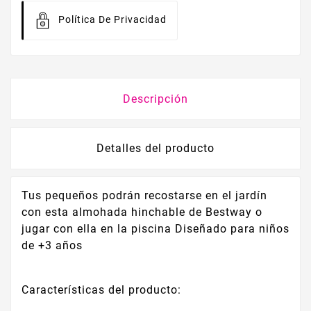
Política De Privacidad
Descripción
Detalles del producto
Tus pequeños podrán recostarse en el jardín
con esta almohada hinchable de Bestway o
jugar con ella en la piscina Diseñado para niños
de +3 años
Características del producto: