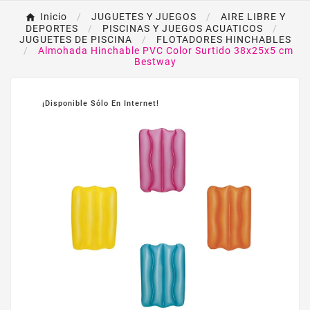
Inicio
JUGUETES Y JUEGOS
AIRE LIBRE Y
DEPORTES
PISCINAS Y JUEGOS ACUATICOS
JUGUETES DE PISCINA
FLOTADORES HINCHABLES
Almohada Hinchable PVC Color Surtido 38x25x5 cm
Bestway
¡Disponible Sólo En Internet!