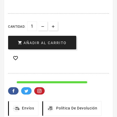
CANTIDAD:

AÑADIR AL CARRITO

Envíos
Política De Devolución