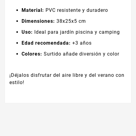
Material:
PVC resistente y duradero
Dimensiones:
38x25x5 cm
Uso:
Ideal para jardín piscina y camping
Edad recomendada:
+3 años
Colores:
Surtido añade diversión y color
¡Déjalos disfrutar del aire libre y del verano con
estilo!