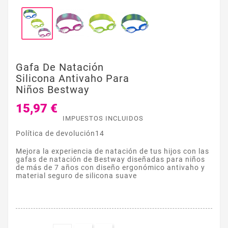
Gafa De Natación
Silicona Antivaho Para
Niños Bestway
15,97 €
IMPUESTOS INCLUIDOS
Política de devolución14
Mejora la experiencia de natación de tus hijos con las
gafas de natación de Bestway diseñadas para niños
de más de 7 años con diseño ergonómico antivaho y
material seguro de silicona suave