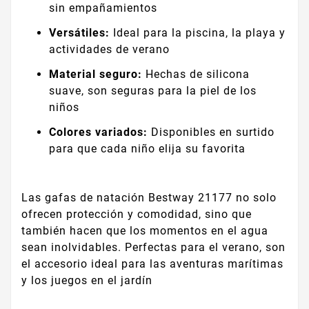
sin empañamientos
Versátiles:
Ideal para la piscina, la playa y
actividades de verano
Material seguro:
Hechas de silicona
suave, son seguras para la piel de los
niños
Colores variados:
Disponibles en surtido
para que cada niño elija su favorita
Las gafas de natación Bestway 21177 no solo
ofrecen protección y comodidad, sino que
también hacen que los momentos en el agua
sean inolvidables. Perfectas para el verano, son
el accesorio ideal para las aventuras marítimas
y los juegos en el jardín