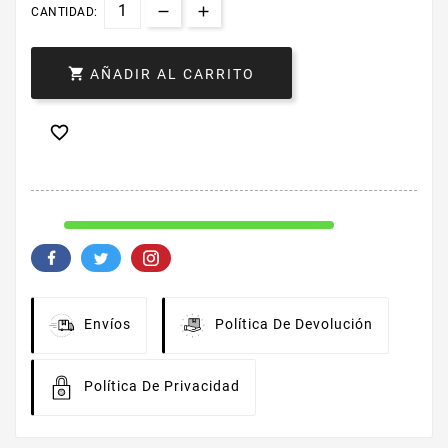
CANTIDAD:

AÑADIR AL CARRITO

Envíos
Política De Devolución
Política De Privacidad