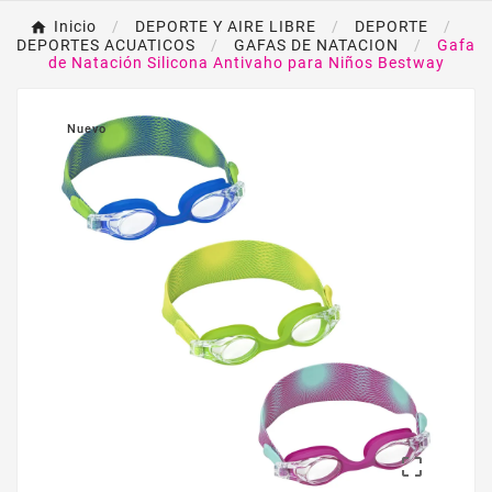
Inicio
DEPORTE Y AIRE LIBRE
DEPORTE
DEPORTES ACUATICOS
GAFAS DE NATACION
Gafa
de Natación Silicona Antivaho para Niños Bestway
Nuevo
