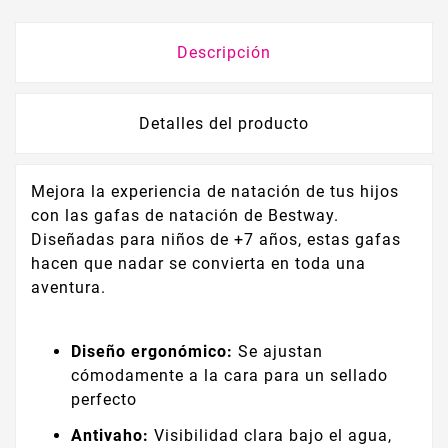
Descripción
Detalles del producto
Mejora la experiencia de natación de tus hijos
con las gafas de natación de Bestway.
Diseñadas para niños de +7 años, estas gafas
hacen que nadar se convierta en toda una
aventura.
Diseño ergonómico:
Se ajustan
cómodamente a la cara para un sellado
perfecto
Antivaho:
Visibilidad clara bajo el agua,