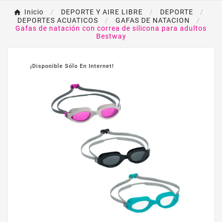
Inicio
DEPORTE Y AIRE LIBRE
DEPORTE
DEPORTES ACUATICOS
GAFAS DE NATACION
Gafas de natación con correa de silicona para adultos
Bestway
¡Disponible Sólo En Internet!