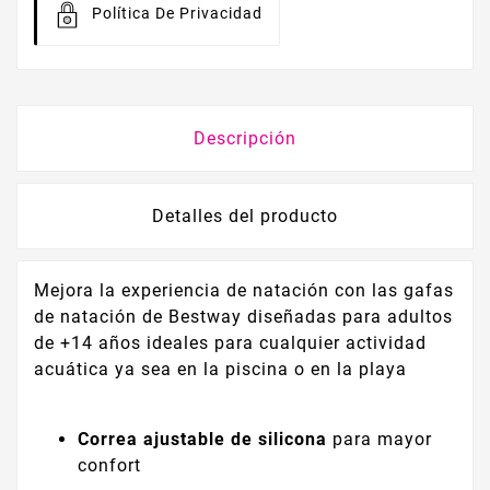
Política De Privacidad
Descripción
Detalles del producto
Mejora la experiencia de natación con las gafas
de natación de Bestway diseñadas para adultos
de +14 años ideales para cualquier actividad
acuática ya sea en la piscina o en la playa
Correa ajustable de silicona
para mayor
confort