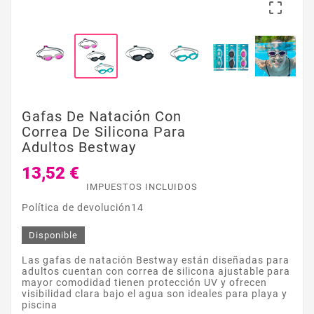

Gafas De Natación Con
Correa De Silicona Para
Adultos Bestway
13,52 €
IMPUESTOS INCLUIDOS
Política de devolución14
Disponible
Las gafas de natación Bestway están diseñadas para
adultos cuentan con correa de silicona ajustable para
mayor comodidad tienen protección UV y ofrecen
visibilidad clara bajo el agua son ideales para playa y
piscina