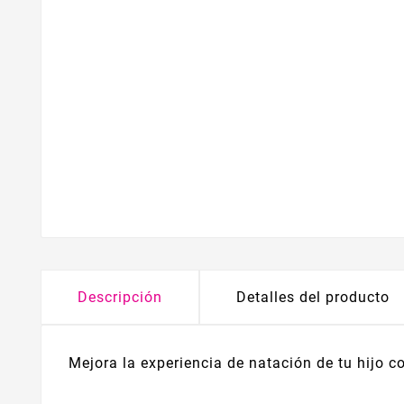
Descripción
Detalles del producto
Mejora la experiencia de natación de tu hijo 