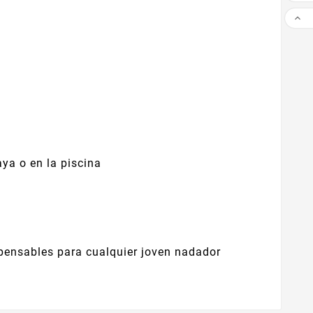

ya o en la piscina
spensables para cualquier joven nadador