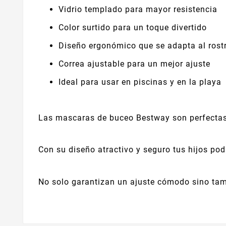
Vidrio templado para mayor resistencia
Color surtido para un toque divertido
Diseño ergonómico que se adapta al rost
Correa ajustable para un mejor ajuste
Ideal para usar en piscinas y en la playa
Las mascaras de buceo Bestway son perfectas p
Con su diseño atractivo y seguro tus hijos pod
No solo garantizan un ajuste cómodo sino tamb