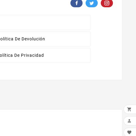
olítica De Devolución
olítica De Privacidad


