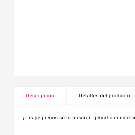
Descripción
Detalles del producto
¡Tus pequeños se lo pasarán genial con este c