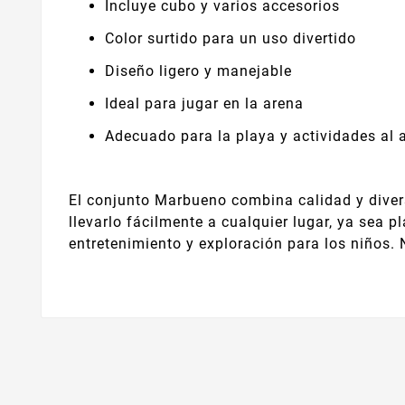
Incluye cubo y varios accesorios
Color surtido para un uso divertido
Diseño ligero y manejable
Ideal para jugar en la arena
Adecuado para la playa y actividades al ai
El conjunto Marbueno combina calidad y divers
llevarlo fácilmente a cualquier lugar, ya sea p
entretenimiento y exploración para los niños. 