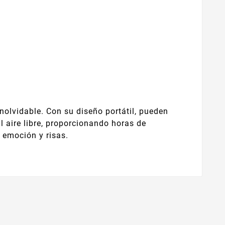
nolvidable. Con su diseño portátil, pueden
al aire libre, proporcionando horas de
e emoción y risas.