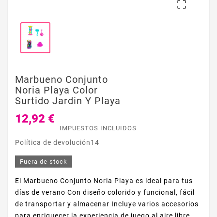

Marbueno Conjunto
Noria Playa Color
Surtido Jardin Y Playa
12,92 €
IMPUESTOS INCLUIDOS
Política de devolución14
Fuera de stock
El Marbueno Conjunto Noria Playa es ideal para tus
días de verano Con diseño colorido y funcional, fácil
de transportar y almacenar Incluye varios accesorios
para enriquecer la experiencia de juego al aire libre