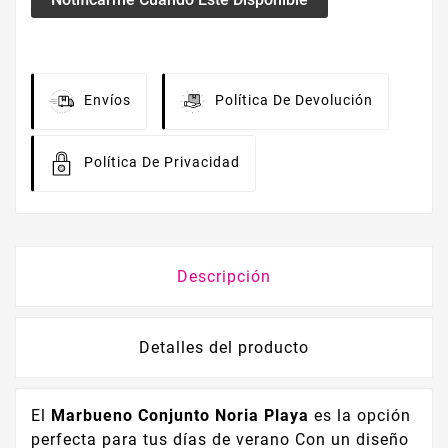
Envíos
Política De Devolución
Política De Privacidad
Descripción
Detalles del producto
El
Marbueno Conjunto Noria Playa
es la opción
perfecta para tus días de verano Con un diseño