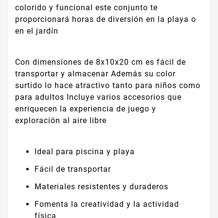
colorido y funcional este conjunto te
proporcionará horas de diversión en la playa o
en el jardín
Con dimensiones de 8x10x20 cm es fácil de
transportar y almacenar Además su color
surtido lo hace atractivo tanto para niños como
para adultos Incluye varios accesorios que
enriquecen la experiencia de juego y
exploración al aire libre
Ideal para piscina y playa
Fácil de transportar
Materiales resistentes y duraderos
Fomenta la creatividad y la actividad
física