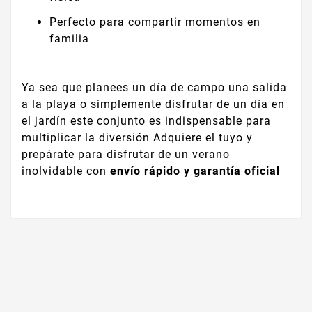
Perfecto para compartir momentos en
familia
Ya sea que planees un día de campo una salida
a la playa o simplemente disfrutar de un día en
el jardín este conjunto es indispensable para
multiplicar la diversión Adquiere el tuyo y
prepárate para disfrutar de un verano
inolvidable con
envío rápido y garantía oficial