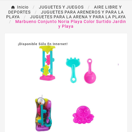
Inicio
JUGUETES Y JUEGOS
AIRE LIBRE Y
DEPORTES
JUGUETES PARA ARENEROS Y PARA LA
PLAYA
JUGUETES PARA LA ARENA Y PARA LA PLAYA
Marbueno Conjunto Noria Playa Color Surtido Jardin
y Playa
¡Disponible Sólo En Internet!