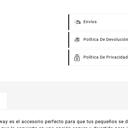
Envíos
Política De Devolució
Política De Privacidad
ay es el accesorio perfecto para que tus pequeños se di