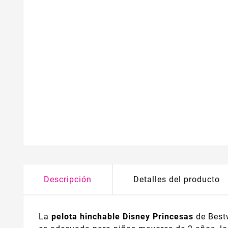
Descripción
Detalles del producto
La
pelota hinchable Disney Princesas
de Bestw