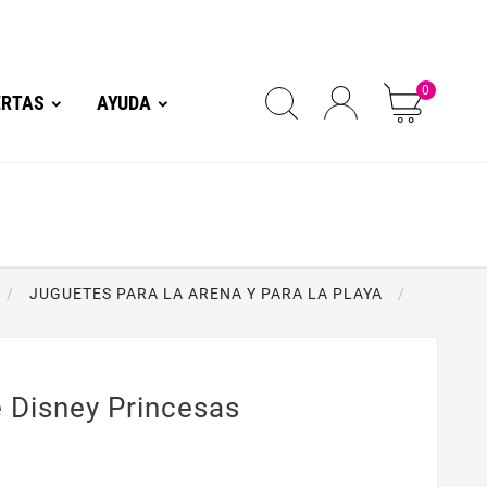
0
ERTAS
AYUDA
JUGUETES PARA LA ARENA Y PARA LA PLAYA
 Disney Princesas