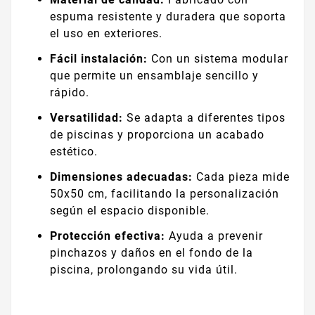
espuma resistente y duradera que soporta
el uso en exteriores.
Fácil instalación:
Con un sistema modular
que permite un ensamblaje sencillo y
rápido.
Versatilidad:
Se adapta a diferentes tipos
de piscinas y proporciona un acabado
estético.
Dimensiones adecuadas:
Cada pieza mide
50x50 cm, facilitando la personalización
según el espacio disponible.
Protección efectiva:
Ayuda a prevenir
pinchazos y daños en el fondo de la
piscina, prolongando su vida útil.