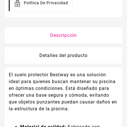
Política De Privacidad
Descripción
Detalles del producto
El suelo protector Bestway es una solución
ideal para quienes buscan mantener su piscina
en óptimas condiciones. Está diseñado para
ofrecer una base segura y cómoda, evitando
que objetos punzantes puedan causar daños en
la estructura de la piscina.
Material de calidad:
Fabricado con