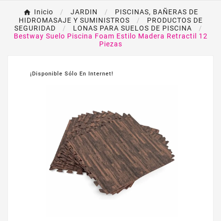
Inicio
JARDIN
PISCINAS, BAÑERAS DE
HIDROMASAJE Y SUMINISTROS
PRODUCTOS DE
SEGURIDAD
LONAS PARA SUELOS DE PISCINA
Bestway Suelo Piscina Foam Estilo Madera Retractil 12
Piezas
¡Disponible Sólo En Internet!