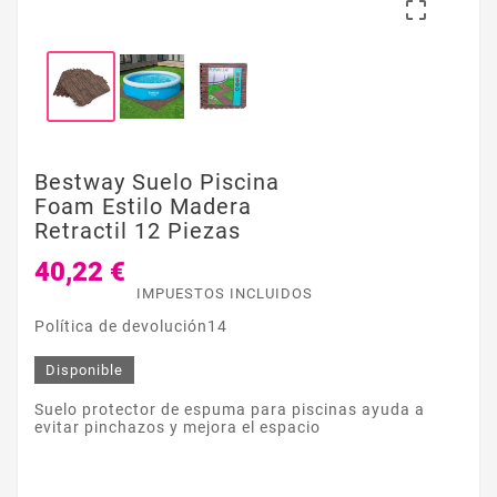

Bestway Suelo Piscina
Foam Estilo Madera
Retractil 12 Piezas
40,22 €
IMPUESTOS INCLUIDOS
Política de devolución14
Disponible
Suelo protector de espuma para piscinas ayuda a
evitar pinchazos y mejora el espacio