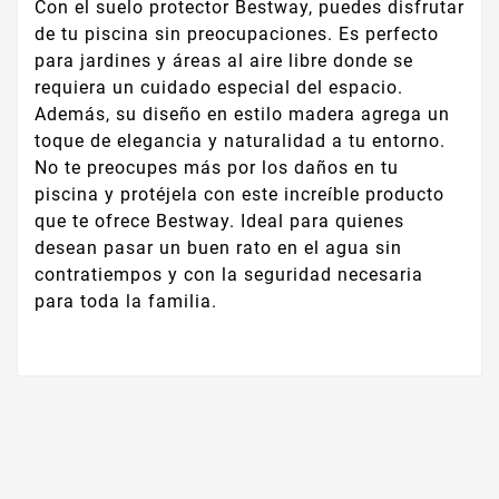
Con el suelo protector Bestway, puedes disfrutar
de tu piscina sin preocupaciones. Es perfecto
para jardines y áreas al aire libre donde se
requiera un cuidado especial del espacio.
Además, su diseño en estilo madera agrega un
toque de elegancia y naturalidad a tu entorno.
No te preocupes más por los daños en tu
piscina y protéjela con este increíble producto
que te ofrece Bestway. Ideal para quienes
desean pasar un buen rato en el agua sin
contratiempos y con la seguridad necesaria
para toda la familia.