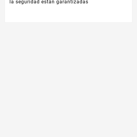
la seguridad están garantizadas