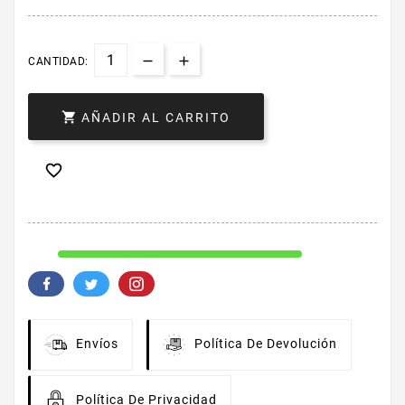
CANTIDAD:

AÑADIR AL CARRITO

Envíos
Política De Devolución
Política De Privacidad