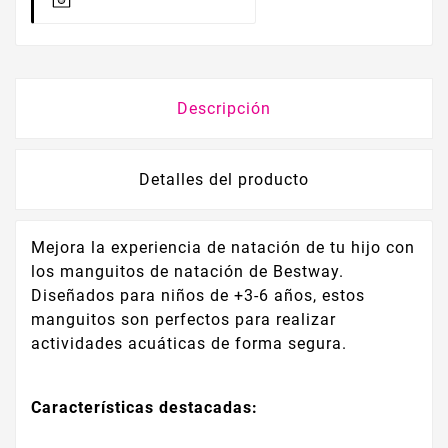
Descripción
Detalles del producto
Mejora la experiencia de natación de tu hijo con
los manguitos de natación de Bestway.
Diseñados para niños de +3-6 años, estos
manguitos son perfectos para realizar
actividades acuáticas de forma segura.
Características destacadas: