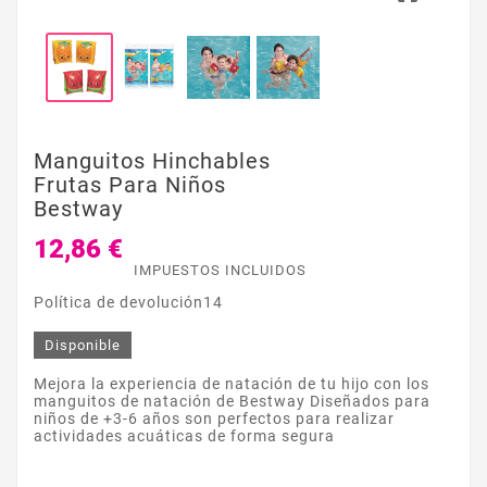
Manguitos Hinchables
Frutas Para Niños
Bestway
12,86 €
IMPUESTOS INCLUIDOS
Política de devolución14
Disponible
Mejora la experiencia de natación de tu hijo con los
manguitos de natación de Bestway Diseñados para
niños de +3-6 años son perfectos para realizar
actividades acuáticas de forma segura