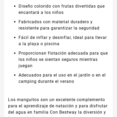
Diseño colorido con frutas divertidas que
encantará a los niños
Fabricados con material duradero y
resistente para garantizar la seguridad
Fácil de inflar y desinflar, ideal para llevar
a la playa o piscina
Proporcionan flotación adecuada para que
los niños se sientan seguros mientras
juegan
Adecuados para el uso en el jardín o en el
camping durante el verano
Los manguitos son un excelente complemento
para el aprendizaje de natación y para disfrutar
del agua en familia Con Bestway la diversión y