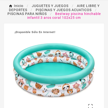
Inicio
JUGUETES Y JUEGOS
AIRE LIBRE Y
DEPORTES
PISCINAS Y JUEGOS ACUATICOS
PISCINAS PARA NIÑOS
Bestway piscina hinchable
infantil 3 aros coral 102x25 cm
¡Disponible Sólo En Internet!
