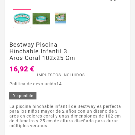
Bestway Piscina
Hinchable Infantil 3
Aros Coral 102x25 Cm
16,92 €
IMPUESTOS INCLUIDOS
Política de devolución14
Disponible
La piscina hinchable infantil de Bestway es perfecta
para los niños mayor de 2 años con un diseño de 3
aros en colores coral y unas dimensiones de 102 cm
de diámetro y 25 cm de altura diseñada para durar
múltiples veranos