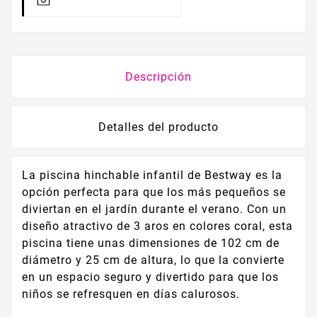
Descripción
Detalles del producto
La piscina hinchable infantil de Bestway es la
opción perfecta para que los más pequeños se
diviertan en el jardín durante el verano. Con un
diseño atractivo de 3 aros en colores coral, esta
piscina tiene unas dimensiones de 102 cm de
diámetro y 25 cm de altura, lo que la convierte
en un espacio seguro y divertido para que los
niños se refresquen en días calurosos.