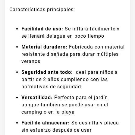
Características principales:
Facilidad de uso:
Se inflará fácilmente y
se llenará de agua en poco tiempo
Material duradero:
Fabricada con material
resistente diseñada para durar múltiples
veranos
Seguridad ante todo:
Ideal para niños a
partir de 2 años cumpliendo con las
normativas de seguridad
Versatilidad:
Perfecta para el jardín
aunque también se puede usar en el
camping o en la playa
Fácil de almacenar:
Se desinfla y pliega
sin esfuerzo después de usar