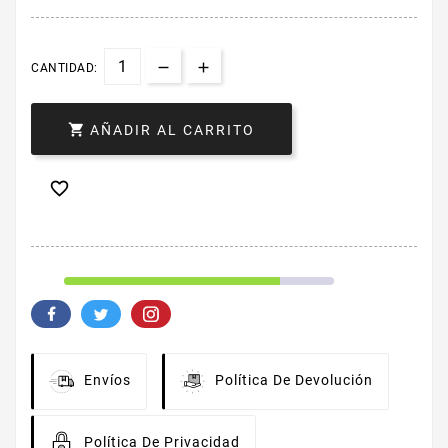
CANTIDAD:

AÑADIR AL CARRITO

Envíos
Política De Devolución
Política De Privacidad