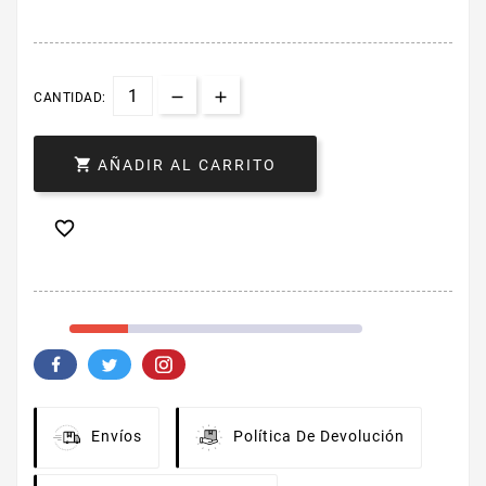
CANTIDAD:

AÑADIR AL CARRITO

Envíos
Política De Devolución