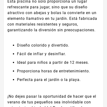
Esta piscina no solo proporciona un lugar
refrescante para jugar, sino que su diseño
atractivo con abejas y bolas la convierte en un
elemento llamativo en tu jardín. Está fabricada
con materiales resistentes y seguros,
garantizando la diversión sin preocupaciones.
Diseño colorido y divertido.
Fácil de inflar y desinflar.
Ideal para niños a partir de 12 meses.
Proporciona horas de entretenimiento.
Perfecta para el jardín o la playa.
¡No dejes pasar la oportunidad de hacer que el
verano de tus pequeños sea inolvidable con