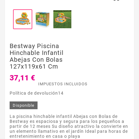
Bestway Piscina
Hinchable Infantil
Abejas Con Bolas
127x119x61 Cm
37,11 €
IMPUESTOS INCLUIDOS
Política de devolución14
Disponible
La piscina hinchable infantil Abejas con Bolas de
Bestway es espaciosa y segura para los pequeños a
partir de 12 meses Su diseño atractivo la convierte en
un elemento llamativo en el jardín Ideal para horas de
entretenimiento en casa o playa