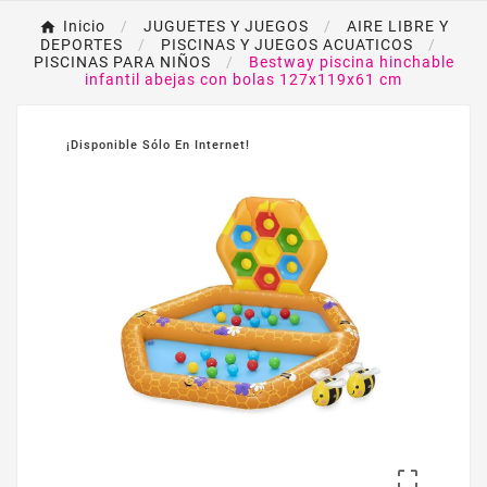
Inicio
JUGUETES Y JUEGOS
AIRE LIBRE Y
DEPORTES
PISCINAS Y JUEGOS ACUATICOS
PISCINAS PARA NIÑOS
Bestway piscina hinchable
infantil abejas con bolas 127x119x61 cm
¡Disponible Sólo En Internet!
