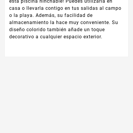
esta piscina hinchable! Puedes utilizarla en
casa o llevarla contigo en tus salidas al campo
o la playa. Además, su facilidad de
almacenamiento la hace muy conveniente. Su
diseño colorido también añade un toque
decorativo a cualquier espacio exterior.