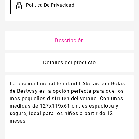
Política De Privacidad
Descripción
Detalles del producto
La piscina hinchable infantil Abejas con Bolas
de Bestway es la opción perfecta para que los
más pequeños disfruten del verano. Con unas
medidas de 127x119x61 cm, es espaciosa y
segura, ideal para los niños a partir de 12
meses.