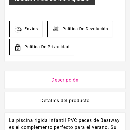
Envíos
Política De Devolución
Política De Privacidad
Descripción
Detalles del producto
La piscina rigida infantil PVC peces de Bestway
es el complemento perfecto para el verano. Su