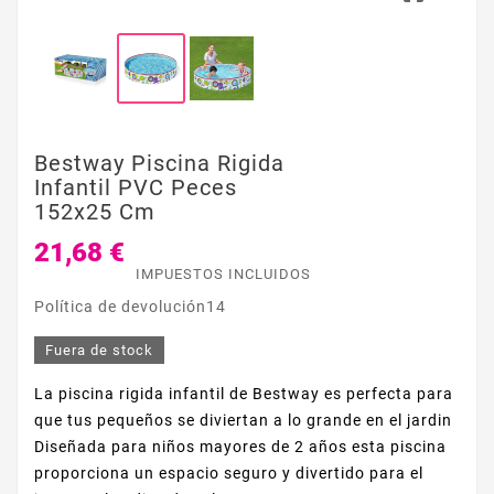
Bestway Piscina Rigida
Infantil PVC Peces
152x25 Cm
21,68 €
IMPUESTOS INCLUIDOS
Política de devolución14
Fuera de stock
La piscina rigida infantil de Bestway es perfecta para
que tus pequeños se diviertan a lo grande en el jardin
Diseñada para niños mayores de 2 años esta piscina
proporciona un espacio seguro y divertido para el