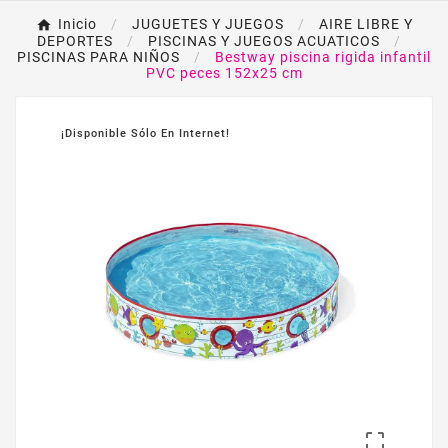
Inicio
JUGUETES Y JUEGOS
AIRE LIBRE Y
DEPORTES
PISCINAS Y JUEGOS ACUATICOS
PISCINAS PARA NIÑOS
Bestway piscina rigida infantil
PVC peces 152x25 cm
¡Disponible Sólo En Internet!
