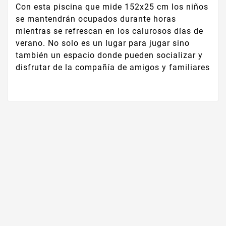
Con esta piscina que mide 152x25 cm los niños
se mantendrán ocupados durante horas
mientras se refrescan en los calurosos días de
verano. No solo es un lugar para jugar sino
también un espacio donde pueden socializar y
disfrutar de la compañía de amigos y familiares