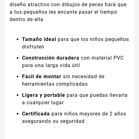
diseño atractivo con dibujos de peces hará que
a tus pequeños les encante pasar el tiempo
dentro de ella
Tamaño ideal
para que los niños pequeños
disfruten
Construcción duradera
con material PVC
para una larga vida útil
Fácil de montar
sin necesidad de
herramientas complicadas
Ligera y portable
para que puedas llevarla
a cualquier lugar
Certificada
para niños mayores de 2 años
asegurando su seguridad