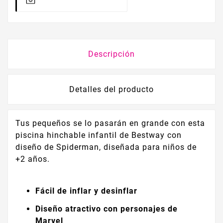
Descripción
Detalles del producto
Tus pequeños se lo pasarán en grande con esta
piscina hinchable infantil de Bestway con
diseño de Spiderman, diseñada para niños de
+2 años.
Fácil de inflar y desinflar
Diseño atractivo con personajes de
Marvel