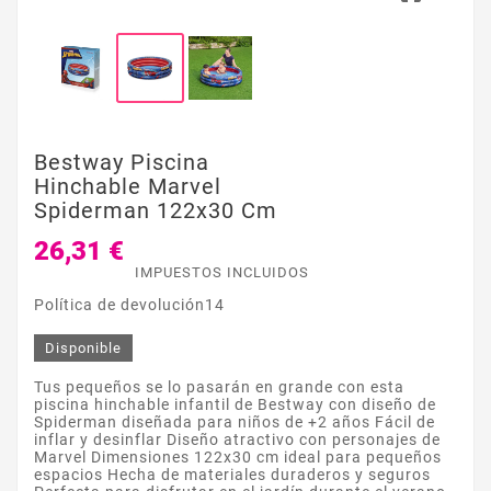
Bestway Piscina
Hinchable Marvel
Spiderman 122x30 Cm
26,31 €
IMPUESTOS INCLUIDOS
Política de devolución14
Disponible
Tus pequeños se lo pasarán en grande con esta
piscina hinchable infantil de Bestway con diseño de
Spiderman diseñada para niños de +2 años Fácil de
inflar y desinflar Diseño atractivo con personajes de
Marvel Dimensiones 122x30 cm ideal para pequeños
espacios Hecha de materiales duraderos y seguros