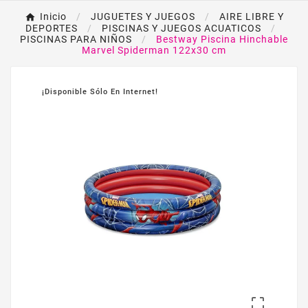
Inicio
JUGUETES Y JUEGOS
AIRE LIBRE Y
DEPORTES
PISCINAS Y JUEGOS ACUATICOS
PISCINAS PARA NIÑOS
Bestway Piscina Hinchable
Marvel Spiderman 122x30 cm
¡Disponible Sólo En Internet!
