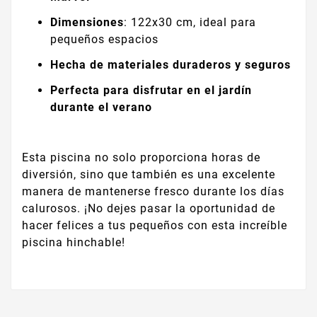
Dimensiones
: 122x30 cm, ideal para
pequeños espacios
Hecha de materiales duraderos y seguros
Perfecta para disfrutar en el jardín
durante el verano
Esta piscina no solo proporciona horas de
diversión, sino que también es una excelente
manera de mantenerse fresco durante los días
calurosos. ¡No dejes pasar la oportunidad de
hacer felices a tus pequeños con esta increíble
piscina hinchable!