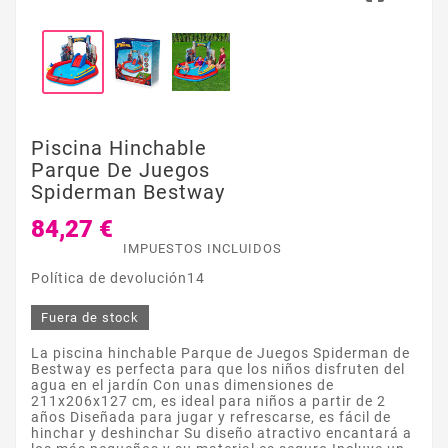
Piscina Hinchable
Parque De Juegos
Spiderman Bestway
84,27 €
IMPUESTOS INCLUIDOS
Política de devolución14
Fuera de stock
La piscina hinchable Parque de Juegos Spiderman de
Bestway es perfecta para que los niños disfruten del
agua en el jardín Con unas dimensiones de
211x206x127 cm, es ideal para niños a partir de 2
años Diseñada para jugar y refrescarse, es fácil de
hinchar y deshinchar Su diseño atractivo encantará a