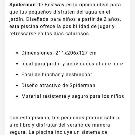
Spiderman
de Bestway es la opción ideal para
que tus pequeños disfruten del agua en el
jardín. Diseñada para niños a partir de 2 años,
esta piscina ofrece la posibilidad de jugar y
refrescarse en los días calurosos.
Dimensiones: 211x206x127 cm
Ideal para jardín y actividades al aire libre
Fácil de hinchar y deshinchar
Diseño atractivo de Spiderman
Material resistente y seguro para los niños
Con esta piscina, tus pequeños podrán salir al
aire libre y disfrutar del verano de manera
segura. La piscina incluye un sistema de