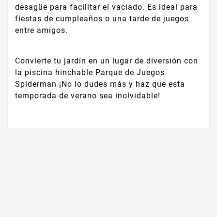
desagüe para facilitar el vaciado. Es ideal para
fiestas de cumpleaños o una tarde de juegos
entre amigos.
Convierte tu jardín en un lugar de diversión con
la piscina hinchable Parque de Juegos
Spiderman ¡No lo dudes más y haz que esta
temporada de verano sea inolvidable!