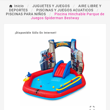
Inicio
JUGUETES Y JUEGOS
AIRE LIBRE Y
DEPORTES
PISCINAS Y JUEGOS ACUATICOS
PISCINAS PARA NIÑOS
Piscina Hinchable Parque de
Juegos Spiderman Bestway
¡Disponible Sólo En Internet!
