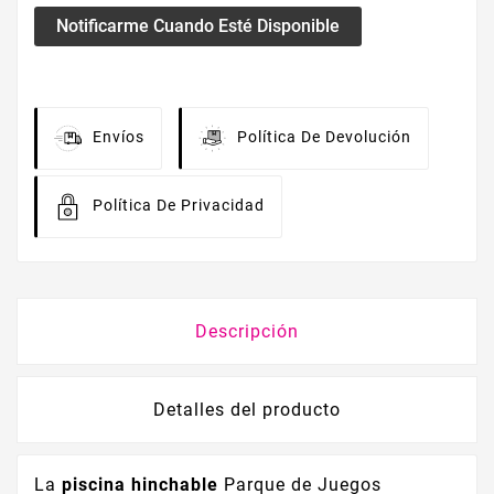
Notificarme Cuando Esté Disponible
Envíos
Política De Devolución
Política De Privacidad
Descripción
Detalles del producto
La
piscina hinchable
Parque de Juegos