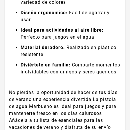
variedad de colores
Diseño ergonómico:
Fácil de agarrar y
usar
Ideal para actividades al aire libre:
Perfecto para juegos en el agua
Material duradero:
Realizado en plástico
resistente
Diviértete en familia:
Comparte momentos
inolvidables con amigos y seres queridos
No pierdas la oportunidad de hacer de tus días
de verano una experiencia divertida La pistola
de agua Marbueno es ideal para juegos y para
mantenerte fresco en los días calurosos
Añádela a tu lista de esenciales para las
vacaciones de verano y disfruta de su envío