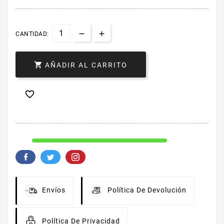
CANTIDAD:

AÑADIR AL CARRITO

Envíos
Política De Devolución
Política De Privacidad