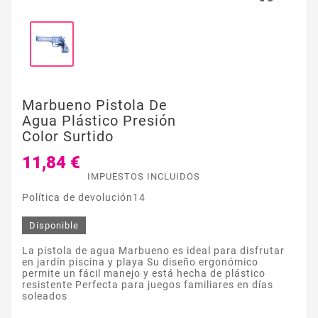
Marbueno Pistola De
Agua Plástico Presión
Color Surtido
11,84 €
IMPUESTOS INCLUIDOS
Política de devolución14
Disponible
La pistola de agua Marbueno es ideal para disfrutar
en jardín piscina y playa Su diseño ergonómico
permite un fácil manejo y está hecha de plástico
resistente Perfecta para juegos familiares en días
soleados