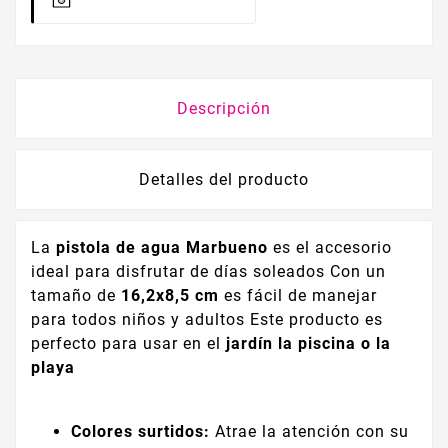
Descripción
Detalles del producto
La
pistola de agua Marbueno
es el accesorio
ideal para disfrutar de días soleados Con un
tamaño de
16,2x8,5 cm
es fácil de manejar
para todos niños y adultos Este producto es
perfecto para usar en el
jardín la piscina o la
playa
Colores surtidos:
Atrae la atención con su