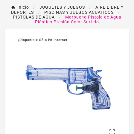
Inicio
JUGUETES Y JUEGOS
AIRE LIBRE Y
DEPORTES
PISCINAS Y JUEGOS ACUATICOS
PISTOLAS DE AGUA
Marbueno Pistola de Agua
Plástico Presión Color Surtido
¡Disponible Sólo En Internet!
