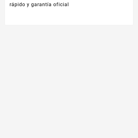
rápido y garantía oficial