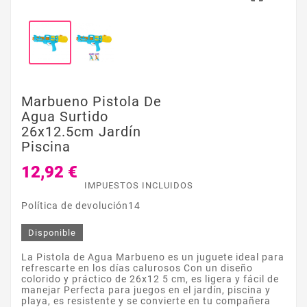
Marbueno Pistola De
Agua Surtido
26x12.5cm Jardín
Piscina
12,92 €
IMPUESTOS INCLUIDOS
Política de devolución14
Disponible
La Pistola de Agua Marbueno es un juguete ideal para
refrescarte en los días calurosos Con un diseño
colorido y práctico de 26x12 5 cm, es ligera y fácil de
manejar Perfecta para juegos en el jardín, piscina y
playa, es resistente y se convierte en tu compañera