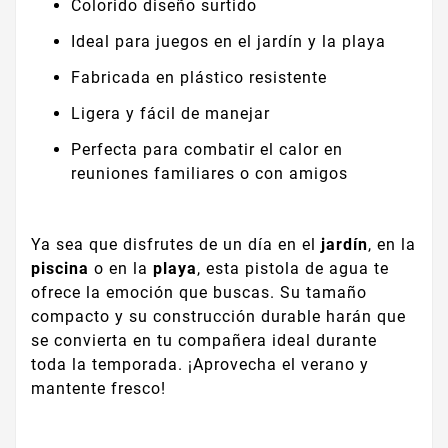
Colorido diseño surtido
Ideal para juegos en el jardín y la playa
Fabricada en plástico resistente
Ligera y fácil de manejar
Perfecta para combatir el calor en
reuniones familiares o con amigos
Ya sea que disfrutes de un día en el
jardín
, en la
piscina
o en la
playa
, esta pistola de agua te
ofrece la emoción que buscas. Su tamaño
compacto y su construcción durable harán que
se convierta en tu compañera ideal durante
toda la temporada. ¡Aprovecha el verano y
mantente fresco!