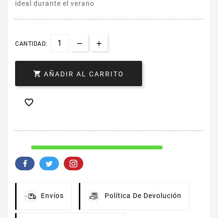
ideal durante el verano
CANTIDAD:

AÑADIR AL CARRITO

Envíos
Política De Devolución