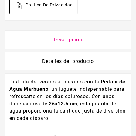
Política De Privacidad
Descripción
Detalles del producto
Disfruta del verano al máximo con la
Pistola de
Agua Marbueno
, un juguete indispensable para
refrescarte en los días calurosos. Con unas
dimensiones de
26x12.5 cm
, esta pistola de
agua proporciona la cantidad justa de diversión
en cada disparo.