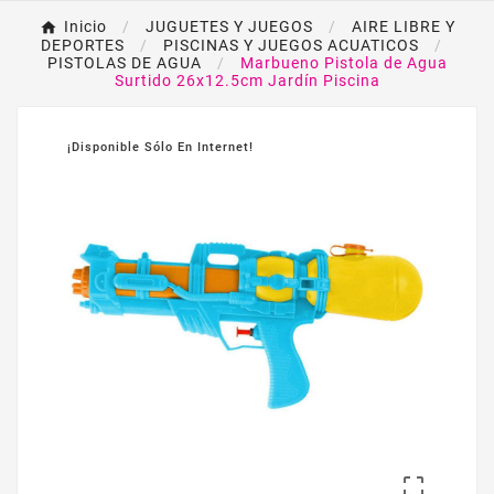
Inicio
JUGUETES Y JUEGOS
AIRE LIBRE Y
DEPORTES
PISCINAS Y JUEGOS ACUATICOS
PISTOLAS DE AGUA
Marbueno Pistola de Agua
Surtido 26x12.5cm Jardín Piscina
¡Disponible Sólo En Internet!
