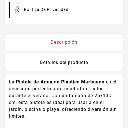
Política De Privacidad
Descripción
Detalles del producto
La
Pistola de Agua de Plástico Marbueno
es el
accesorio perfecto para combatir el calor
durante el verano. Con un tamaño de 25x13.5
cm, esta pistola es ideal para usarla en el
jardín, piscina o playa, ofreciendo diversión sin
límites.