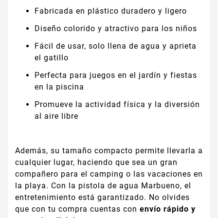
Fabricada en plástico duradero y ligero
Diseño colorido y atractivo para los niños
Fácil de usar, solo llena de agua y aprieta
el gatillo
Perfecta para juegos en el jardín y fiestas
en la piscina
Promueve la actividad física y la diversión
al aire libre
Además, su tamaño compacto permite llevarla a
cualquier lugar, haciendo que sea un gran
compañero para el camping o las vacaciones en
la playa. Con la pistola de agua Marbueno, el
entretenimiento está garantizado. No olvides
que con tu compra cuentas con
envío rápido y