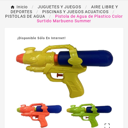
Inicio
JUGUETES Y JUEGOS
AIRE LIBRE Y
DEPORTES
PISCINAS Y JUEGOS ACUATICOS
PISTOLAS DE AGUA
Pistola de Agua de Plastico Color
Surtido Marbueno Summer
¡Disponible Sólo En Internet!
