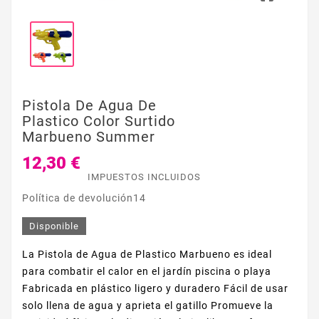
Pistola De Agua De
Plastico Color Surtido
Marbueno Summer
12,30 €
IMPUESTOS INCLUIDOS
Política de devolución14
Disponible
La Pistola de Agua de Plastico Marbueno es ideal
para combatir el calor en el jardín piscina o playa
Fabricada en plástico ligero y duradero Fácil de usar
solo llena de agua y aprieta el gatillo Promueve la