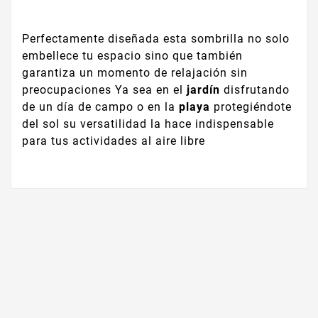
Perfectamente diseñada esta sombrilla no solo
embellece tu espacio sino que también
garantiza un momento de relajación sin
preocupaciones Ya sea en el
jardín
disfrutando
de un día de campo o en la
playa
protegiéndote
del sol su versatilidad la hace indispensable
para tus actividades al aire libre