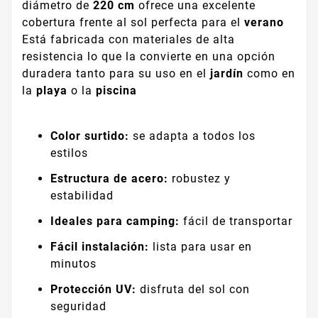
diámetro de
220 cm
ofrece una excelente
cobertura frente al sol perfecta para el
verano
Está fabricada con materiales de alta
resistencia lo que la convierte en una opción
duradera tanto para su uso en el
jardín
como en
la
playa
o la
piscina
Color surtido:
se adapta a todos los
estilos
Estructura de acero:
robustez y
estabilidad
Ideales para camping:
fácil de transportar
Fácil instalación:
lista para usar en
minutos
Protección UV:
disfruta del sol con
seguridad