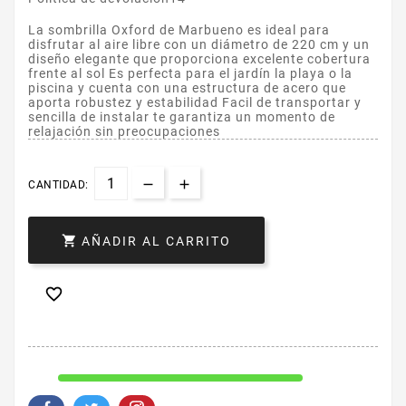
La sombrilla Oxford de Marbueno es ideal para
disfrutar al aire libre con un diámetro de 220 cm y un
diseño elegante que proporciona excelente cobertura
frente al sol Es perfecta para el jardín la playa o la
piscina y cuenta con una estructura de acero que
aporta robustez y estabilidad Facil de transportar y
sencilla de instalar te garantiza un momento de
relajación sin preocupaciones
CANTIDAD:

AÑADIR AL CARRITO
