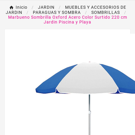
Inicio
JARDIN
MUEBLES Y ACCESORIOS DE
JARDIN
PARAGUAS Y SOMBRA
SOMBRILLAS
Marbueno Sombrilla Oxford Acero Color Surtido 220 cm
Jardin Piscina y Playa