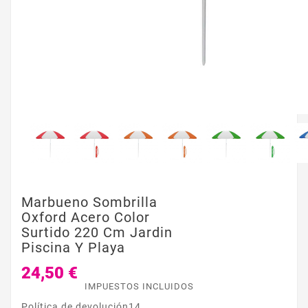
Marbueno Sombrilla
Oxford Acero Color
Surtido 220 Cm Jardin
Piscina Y Playa
24,50 €
IMPUESTOS INCLUIDOS
Política de devolución14