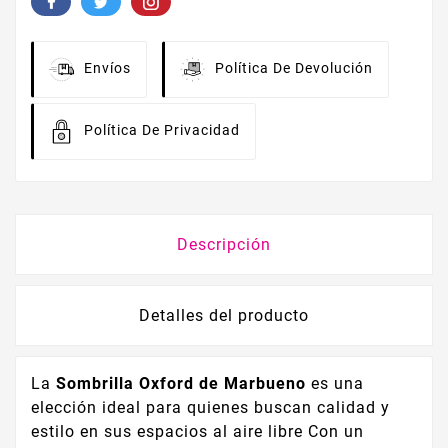
Envíos
Política De Devolución
Política De Privacidad
Descripción
Detalles del producto
La
Sombrilla Oxford de Marbueno
es una
elección ideal para quienes buscan calidad y
estilo en sus espacios al aire libre Con un