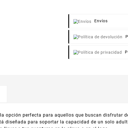
Envíos
P
P
a opción perfecta para aquellos que buscan disfrutar d
stá diseñada para soportar la capacidad de un solo adult