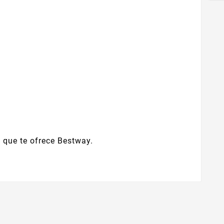
 que te ofrece Bestway.