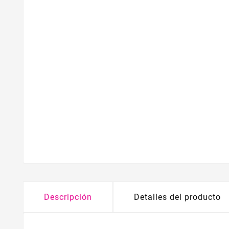
Descripción
Detalles del producto