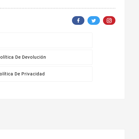
olítica De Devolución
olítica De Privacidad