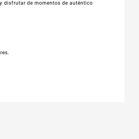
y disfrutar de momentos de auténtico
res.