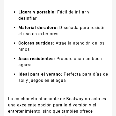
Ligera y portable:
Fácil de inflar y
desinflar
Material duradero:
Diseñada para resistir
el uso en exteriores
Colores surtidos:
Atrae la atención de los
niños
Asas resistentes:
Proporcionan un buen
agarre
Ideal para el verano:
Perfecta para días de
sol y juegos en el agua
La colchoneta hinchable de Bestway no solo es
una excelente opción para la diversión y el
entretenimiento, sino que también ofrece