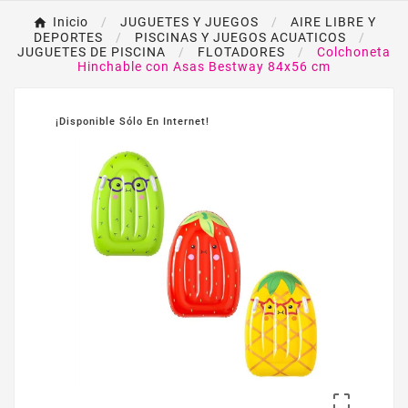
Inicio
JUGUETES Y JUEGOS
AIRE LIBRE Y
DEPORTES
PISCINAS Y JUEGOS ACUATICOS
JUGUETES DE PISCINA
FLOTADORES
Colchoneta
Hinchable con Asas Bestway 84x56 cm
¡Disponible Sólo En Internet!
