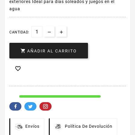
exteriores Ideal para días soleados y juegos en el
agua
CANTIDAD:

AÑADIR AL CARRITO

Envíos
Política De Devolución