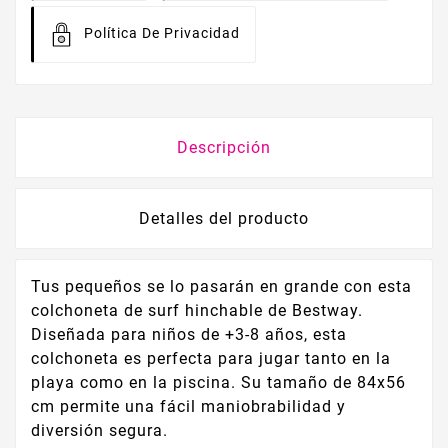
Política De Privacidad
Descripción
Detalles del producto
Tus pequeños se lo pasarán en grande con esta
colchoneta de surf hinchable de Bestway.
Diseñada para niños de +3-8 años, esta
colchoneta es perfecta para jugar tanto en la
playa como en la piscina. Su tamaño de 84x56
cm permite una fácil maniobrabilidad y
diversión segura.