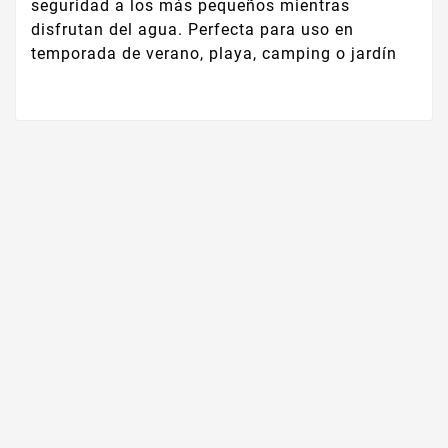
seguridad a los más pequeños mientras
disfrutan del agua. Perfecta para uso en
temporada de verano, playa, camping o jardín