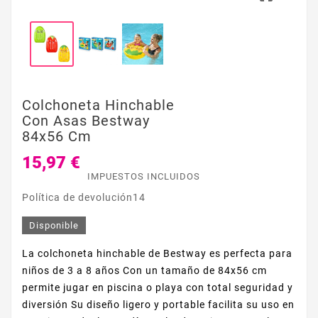
Colchoneta Hinchable
Con Asas Bestway
84x56 Cm
15,97 €
IMPUESTOS INCLUIDOS
Política de devolución14
Disponible
La colchoneta hinchable de Bestway es perfecta para
niños de 3 a 8 años Con un tamaño de 84x56 cm
permite jugar en piscina o playa con total seguridad y
diversión Su diseño ligero y portable facilita su uso en